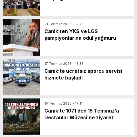
21 Temmuz 2026 - 12:46
Canik’ten YKS ve LGS
şampiyonlarına ödül yağmuru
17 Temmuz 2026 - 15:35
Canik’te ücretsiz sporcu servisi
hizmete başladı
15 Temmuz 2026 - 17:11
Canik’te 1071’den 15 Temmuz’a
Destanlar Müzesi’ne ziyaret