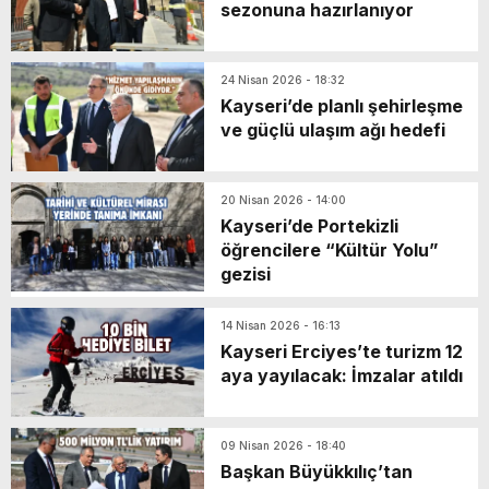
sezonuna hazırlanıyor
24 Nisan 2026 - 18:32
Kayseri’de planlı şehirleşme
ve güçlü ulaşım ağı hedefi
20 Nisan 2026 - 14:00
Kayseri’de Portekizli
öğrencilere “Kültür Yolu”
gezisi
14 Nisan 2026 - 16:13
Kayseri Erciyes’te turizm 12
aya yayılacak: İmzalar atıldı
09 Nisan 2026 - 18:40
Başkan Büyükkılıç’tan