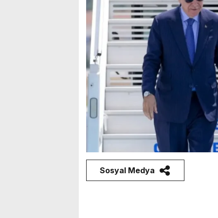
Sosyal Medya