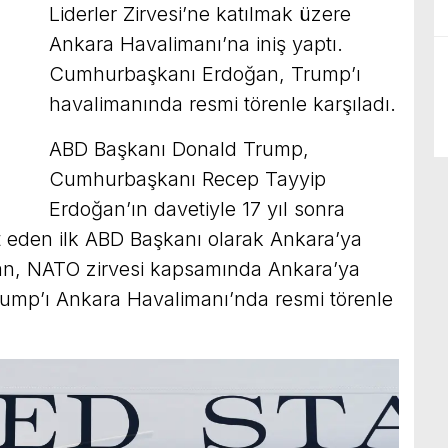
Liderler Zirvesi’ne katılmak üzere
Ankara Havalimanı’na iniş yaptı.
Cumhurbaşkanı Erdoğan, Trump’ı
havalimanında resmi törenle karşıladı.
ABD Başkanı Donald Trump,
Cumhurbaşkanı Recep Tayyip
Erdoğan’ın davetiyle 17 yıl sonra
et eden ilk ABD Başkanı olarak Ankara’ya
n, NATO zirvesi kapsamında Ankara’ya
ump’ı Ankara Havalimanı’nda resmi törenle