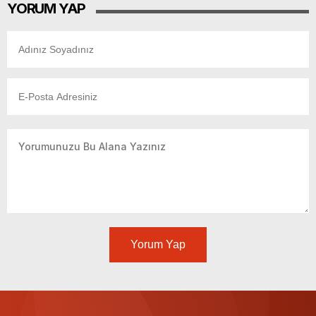
YORUM YAP
Yorum Yap