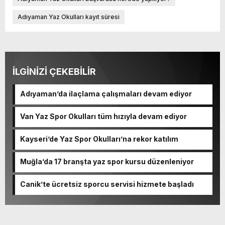
Adıyaman Yaz Okulları kayıt süresi
İLGİNİZİ ÇEKEBİLİR
Adıyaman’da ilaçlama çalışmaları devam ediyor
Van Yaz Spor Okulları tüm hızıyla devam ediyor
Kayseri’de Yaz Spor Okulları’na rekor katılım
Muğla’da 17 branşta yaz spor kursu düzenleniyor
Canik’te ücretsiz sporcu servisi hizmete başladı