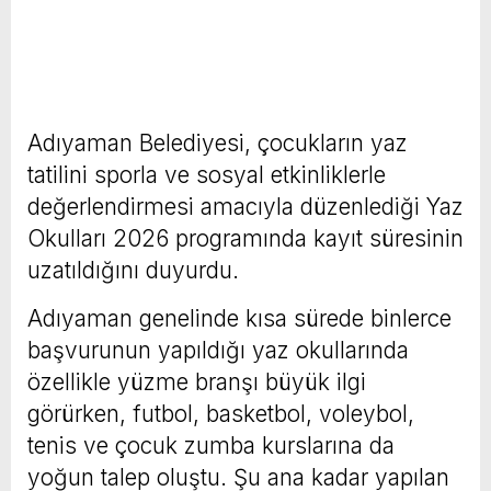
Adıyaman Belediyesi, çocukların yaz
tatilini sporla ve sosyal etkinliklerle
değerlendirmesi amacıyla düzenlediği Yaz
Okulları 2026 programında kayıt süresinin
uzatıldığını duyurdu.
Adıyaman genelinde kısa sürede binlerce
başvurunun yapıldığı yaz okullarında
özellikle yüzme branşı büyük ilgi
görürken, futbol, basketbol, voleybol,
tenis ve çocuk zumba kurslarına da
yoğun talep oluştu. Şu ana kadar yapılan