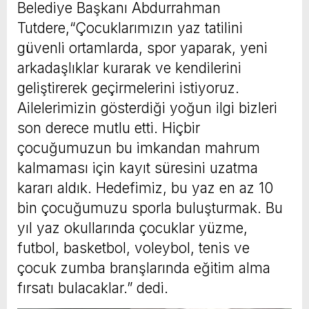
Belediye Başkanı Abdurrahman
Tutdere,“Çocuklarımızın yaz tatilini
güvenli ortamlarda, spor yaparak, yeni
arkadaşlıklar kurarak ve kendilerini
geliştirerek geçirmelerini istiyoruz.
Ailelerimizin gösterdiği yoğun ilgi bizleri
son derece mutlu etti. Hiçbir
çocuğumuzun bu imkandan mahrum
kalmaması için kayıt süresini uzatma
kararı aldık. Hedefimiz, bu yaz en az 10
bin çocuğumuzu sporla buluşturmak. Bu
yıl yaz okullarında çocuklar yüzme,
futbol, basketbol, voleybol, tenis ve
çocuk zumba branşlarında eğitim alma
fırsatı bulacaklar.” dedi.