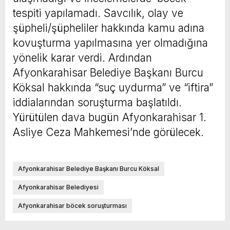
tespiti yapılamadı. Savcılık, olay ve
şüpheli/şüpheliler hakkında kamu adına
kovuşturma yapılmasına yer olmadığına
yönelik karar verdi. Ardından
Afyonkarahisar Belediye Başkanı Burcu
Köksal hakkında “suç uydurma” ve “iftira”
iddialarından soruşturma başlatıldı.
Yürütülen dava bugün Afyonkarahisar 1.
Asliye Ceza Mahkemesi’nde görülecek.
Afyonkarahisar Belediye Başkanı Burcu Köksal
Afyonkarahisar Belediyesi
Afyonkarahisar böcek soruşturması