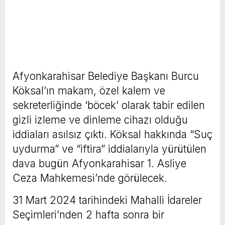
Afyonkarahisar Belediye Başkanı Burcu
Köksal’ın makam, özel kalem ve
sekreterliğinde ‘böcek’ olarak tabir edilen
gizli izleme ve dinleme cihazı olduğu
iddiaları asılsız çıktı. Köksal hakkında “Suç
uydurma” ve “iftira” iddialarıyla yürütülen
dava bugün Afyonkarahisar 1. Asliye
Ceza Mahkemesi’nde görülecek.
31 Mart 2024 tarihindeki Mahalli İdareler
Seçimleri’nden 2 hafta sonra bir