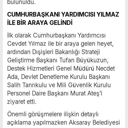
bulunuldu.
CUMHURBAŞKANI YARDIMCISI YILMAZ
İLE BİR ARAYA GELİNDİ
İlk olarak Cumhurbaşkanı Yardımcısı
Cevdet Yılmaz ile bir araya gelen heyet,
ardından Dışişleri Bakanlığı Strateji
Geliştirme Başkanı Tufan Büyükuzun,
Destek Hizmetleri Genel Müdürü Necdet
Ada, Devlet Denetleme Kurulu Başkanı
Salih Tanrıkulu ve Mili Güvenlik Kurulu
Personel Daire Başkanı Murat Ateş’i
ziyaret etti.
Önemli görüşmelere ilişkin detaylı
açıklama yapılmazken Aksaray Belediyesi