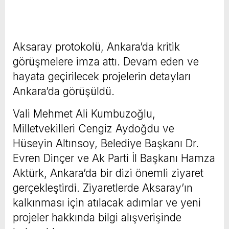
Aksaray protokolü, Ankara’da kritik
görüşmelere imza attı. Devam eden ve
hayata geçirilecek projelerin detayları
Ankara’da görüşüldü.
Vali Mehmet Ali Kumbuzoğlu,
Milletvekilleri Cengiz Aydoğdu ve
Hüseyin Altınsoy, Belediye Başkanı Dr.
Evren Dinçer ve Ak Parti İl Başkanı Hamza
Aktürk, Ankara’da bir dizi önemli ziyaret
gerçekleştirdi. Ziyaretlerde Aksaray’ın
kalkınması için atılacak adımlar ve yeni
projeler hakkında bilgi alışverişinde