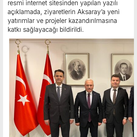
resmi internet sitesinden yapılan yazılı
açıklamada, ziyaretlerin Aksaray’a yeni
yatırımlar ve projeler kazandırılmasına
katkı sağlayacağı bildirildi.