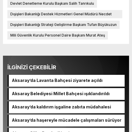
Devlet Denetleme Kurulu Başkanı Salih Tanrıkulu
Dışişleri Bakanlığı Destek Hizmetleri Genel Müdürü Necdet
Ada
Dışişleri Bakanlığı Strateji Geliştirme Başkanı Tufan Büyükuzun
Mili Güvenlik Kurulu Personel Daire Başkanı Murat Ateş
İLGİNİZİ ÇEKEBİLİR
Aksaray’da Lavanta Bahçesi ziyarete açıldı
Aksaray Belediyesi Millet Bahçesi ışıklandırıldı
Aksaray’da kaldırım işgaline zabıta müdahalesi
Aksaray’da haşereyle mücadele çalışmaları sürüyor