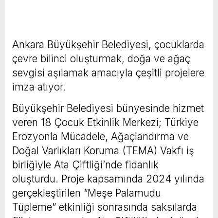
Ankara Büyükşehir Belediyesi, çocuklarda
çevre bilinci oluşturmak, doğa ve ağaç
sevgisi aşılamak amacıyla çeşitli projelere
imza atıyor.
Büyükşehir Belediyesi bünyesinde hizmet
veren 18 Çocuk Etkinlik Merkezi; Türkiye
Erozyonla Mücadele, Ağaçlandırma ve
Doğal Varlıkları Koruma (TEMA) Vakfı iş
birliğiyle Ata Çiftliği’nde fidanlık
oluşturdu. Proje kapsamında 2024 yılında
gerçekleştirilen “Meşe Palamudu
Tüpleme” etkinliği sonrasında saksılarda