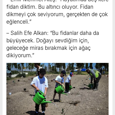
fidan diktim. Bu altıncı oluyor. Fidan
dikmeyi çok seviyorum, gerçekten de çok
eğlenceli.”
– Salih Efe Alkan: “Bu fidanlar daha da
büyüyecek. Doğayı sevdiğim için,
geleceğe miras bırakmak için ağaç
dikiyorum.”