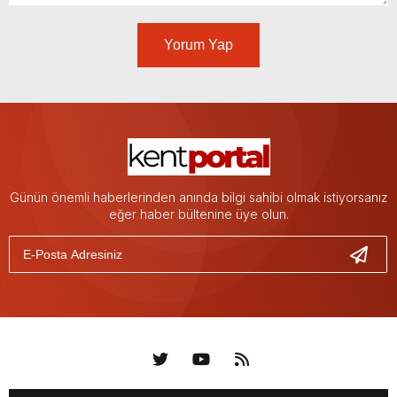
Yorum Yap
Günün önemli haberlerinden anında bilgi sahibi olmak istiyorsanız
eğer haber bültenine üye olun.