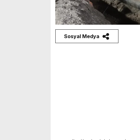
Sosyal Medya