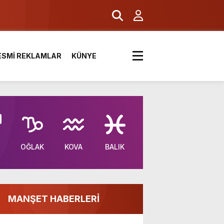
ESMİ REKLAMLAR
KÜNYE
OĞLAK
KOVA
BALIK
MANŞET HABERLERİ