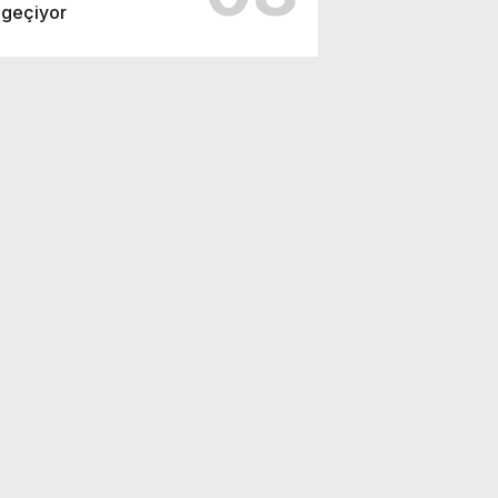
geçiyor