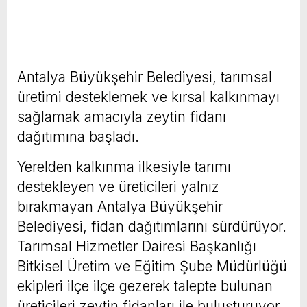
Antalya Büyükşehir Belediyesi, tarımsal
üretimi desteklemek ve kırsal kalkınmayı
sağlamak amacıyla zeytin fidanı
dağıtımına başladı.
Yerelden kalkınma ilkesiyle tarımı
destekleyen ve üreticileri yalnız
bırakmayan Antalya Büyükşehir
Belediyesi, fidan dağıtımlarını sürdürüyor.
Tarımsal Hizmetler Dairesi Başkanlığı
Bitkisel Üretim ve Eğitim Şube Müdürlüğü
ekipleri ilçe ilçe gezerek talepte bulunan
üreticileri zeytin fidanları ile buluşturuyor.