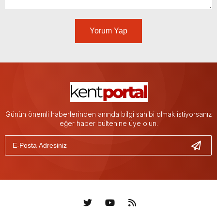
Yorum Yap
Günün önemli haberlerinden anında bilgi sahibi olmak istiyorsanız
eğer haber bültenine üye olun.