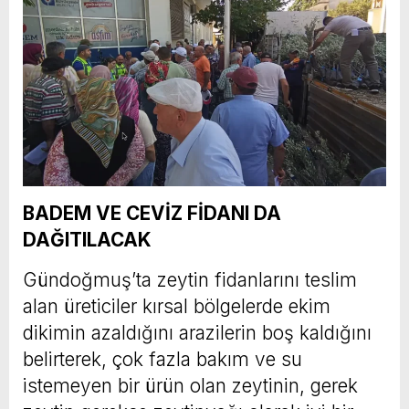
BADEM VE CEVİZ FİDANI DA
DAĞITILACAK
Gündoğmuş’ta zeytin fidanlarını teslim
alan üreticiler kırsal bölgelerde ekim
dikimin azaldığını arazilerin boş kaldığını
belirterek, çok fazla bakım ve su
istemeyen bir ürün olan zeytinin, gerek