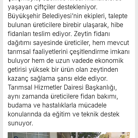
yaşayan çiftçiler destekleniyor.
Büyükşehir Belediyesi’nin ekipleri, talepte
bulunan üreticilere birebir ulaşarak, hibe
fidanları teslim ediyor. Zeytin fidanı
dağıtımı sayesinde üreticiler, hem mevcut
tarımsal faaliyetlerini çeşitlendirme imkanı
buluyor hem de uzun vadede ekonomik
getirisi yüksek bir ürün olan zeytinden
kazanç sağlama şansı elde ediyor.
Tarımsal Hizmetler Dairesi Başkanlığı,
aynı zamanda üreticilere fidan bakımı,
budama ve hastalıklarla mücadele
konularında da eğitim ve teknik destek
sunuyor.