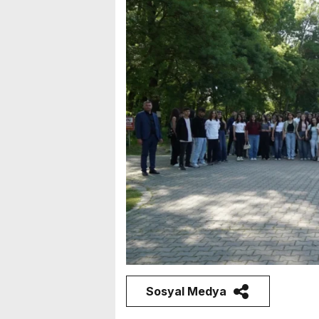
Sosyal Medya