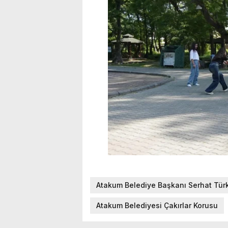
Atakum Belediye Başkanı Serhat Tür
Atakum Belediyesi Çakırlar Korusu