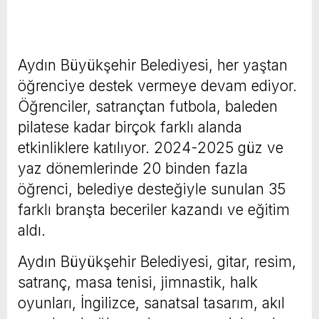
Aydın Büyükşehir Belediyesi, her yaştan
öğrenciye destek vermeye devam ediyor.
Öğrenciler, satrançtan futbola, baleden
pilatese kadar birçok farklı alanda
etkinliklere katılıyor. 2024-2025 güz ve
yaz dönemlerinde 20 binden fazla
öğrenci, belediye desteğiyle sunulan 35
farklı branşta beceriler kazandı ve eğitim
aldı.
Aydın Büyükşehir Belediyesi, gitar, resim,
satranç, masa tenisi, jimnastik, halk
oyunları, İngilizce, sanatsal tasarım, akıl