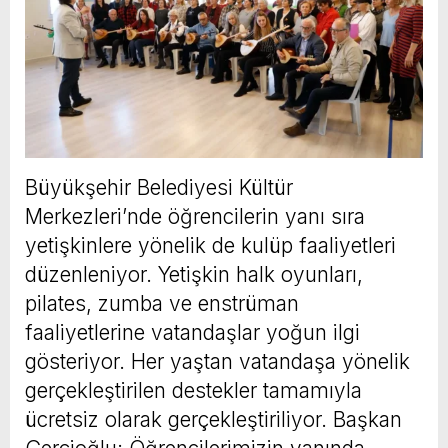
Büyükşehir Belediyesi Kültür
Merkezleri’nde öğrencilerin yanı sıra
yetişkinlere yönelik de kulüp faaliyetleri
düzenleniyor. Yetişkin halk oyunları,
pilates, zumba ve enstrüman
faaliyetlerine vatandaşlar yoğun ilgi
gösteriyor. Her yaştan vatandaşa yönelik
gerçekleştirilen destekler tamamıyla
ücretsiz olarak gerçekleştiriliyor. Başkan