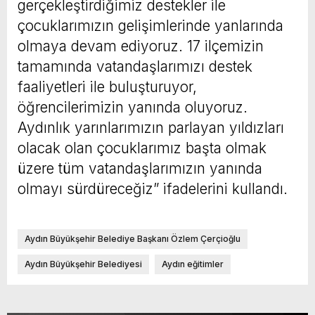
gerçekleştirdiğimiz destekler ile
çocuklarımızın gelişimlerinde yanlarında
olmaya devam ediyoruz. 17 ilçemizin
tamamında vatandaşlarımızı destek
faaliyetleri ile buluşturuyor,
öğrencilerimizin yanında oluyoruz.
Aydınlık yarınlarımızın parlayan yıldızları
olacak olan çocuklarımız başta olmak
üzere tüm vatandaşlarımızın yanında
olmayı sürdüreceğiz” ifadelerini kullandı.
Aydın Büyükşehir Belediye Başkanı Özlem Çerçioğlu
Aydın Büyükşehir Belediyesi
Aydın eğitimler