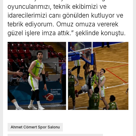
oyuncularımızı, teknik ekibimizi ve
idarecilerimizi canı gönülden kutluyor ve
tebrik ediyorum. Omuz omuza vererek
güzel işlere imza attık.” şeklinde konuştu.
Ahmet Cömert Spor Salonu