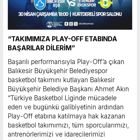
“TAKIMIMIZA PLAY-OFF ETABINDA
BAŞARILAR DİLERİM”
Başarılı performansıyla Play-Off’a çıkan
Balıkesir Büyükşehir Belediyespor
basketbol takımını kutlayan Balıkesir
Büyükşehir Belediye Başkanı Ahmet Akın
“Türkiye Basketbol Liginde mücadele
eden ve bugünkü galibiyetinin ardından
Play-Off etabına katılmaya hak kazanan
basketbol takımımızı, tüm sporcularımızı,
antrenörlerimizi ve idarecilerimizi