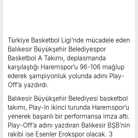
Türkiye Basketbol Ligi’nde mücadele eden
Balıkesir Büyükşehir Belediyespor
Basketbol A Takımı, deplasmanda
karşılaştığı Haremspor’u 96-106 mağlup
ederek şampiyonluk yolunda adını Play-
Off’a yazdırdı.
Balıkesir Büyükşehir Belediyesi basketbol
takımı, Play-In ikinci turunda Haremspor’u
yenerek başarılı bir performansa imza attı.
Play-Off’a adını yazdıran Balıkesir BŞB’nin
rakibi ise Esenler Erokspor olacak. 3