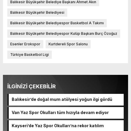
Balıkesir Büyükşehir Belediye Başkanı Ahmet Akın
Balıkesir Büyükşehir Belediyesi
Balıkesir Büyükşehir Belediyespor Basketbol A Takımı
Balıkesir Büyükşehir Belediyespor Kulüp Başkanı Burç Özoğuz
Esenler Erokspor
Kurtdereli Spor Salonu
Türkiye Basketbol Ligi
İLGİNİZİ ÇEKEBİLİR
Balıkesir’de doğal mum atölyesi yoğun ilgi gördü
Van Yaz Spor Okulları tüm hızıyla devam ediyor
Kayseri’de Yaz Spor Okulları’na rekor katılım