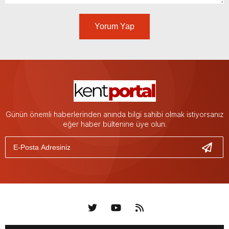
Yorum Yap
Günün önemli haberlerinden anında bilgi sahibi olmak istiyorsanız
eğer haber bültenine üye olun.