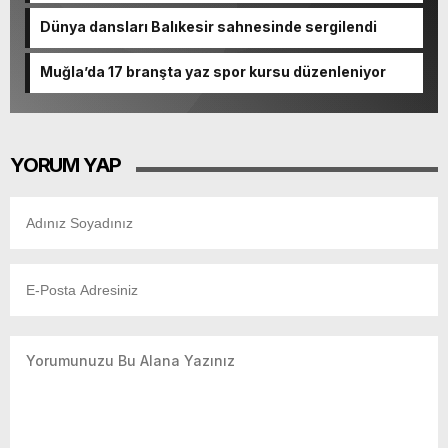
Dünya dansları Balıkesir sahnesinde sergilendi
Muğla’da 17 branşta yaz spor kursu düzenleniyor
YORUM YAP