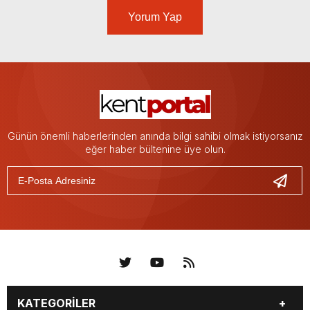
Yorum Yap
Günün önemli haberlerinden anında bilgi sahibi olmak istiyorsanız
eğer haber bültenine üye olun.
KATEGORİLER