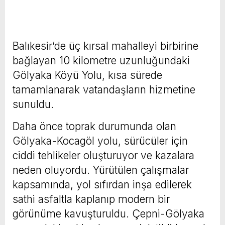
Balıkesir’de üç kırsal mahalleyi birbirine
bağlayan 10 kilometre uzunluğundaki
Gölyaka Köyü Yolu, kısa sürede
tamamlanarak vatandaşların hizmetine
sunuldu.
Daha önce toprak durumunda olan
Gölyaka-Kocagöl yolu, sürücüler için
ciddi tehlikeler oluşturuyor ve kazalara
neden oluyordu. Yürütülen çalışmalar
kapsamında, yol sıfırdan inşa edilerek
sathi asfaltla kaplanıp modern bir
görünüme kavuşturuldu. Çepni-Gölyaka