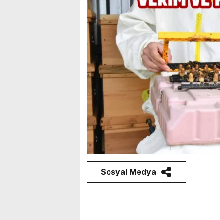
Sosyal Medya