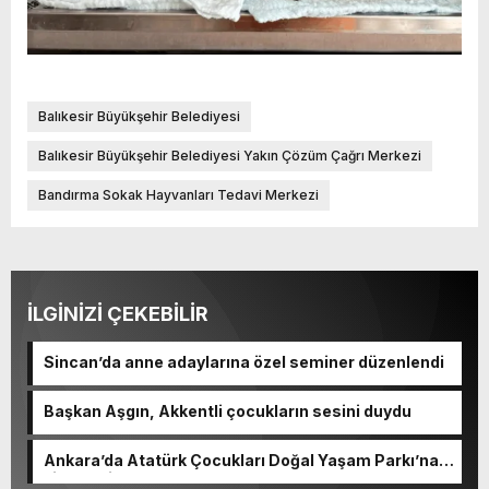
Balıkesir Büyükşehir Belediyesi
Balıkesir Büyükşehir Belediyesi Yakın Çözüm Çağrı Merkezi
Bandırma Sokak Hayvanları Tedavi Merkezi
İLGİNİZİ ÇEKEBİLİR
Sincan’da anne adaylarına özel seminer düzenlendi
Başkan Aşgın, Akkentli çocukların sesini duydu
Ankara’da Atatürk Çocukları Doğal Yaşam Parkı’na
ziyaretçi akını