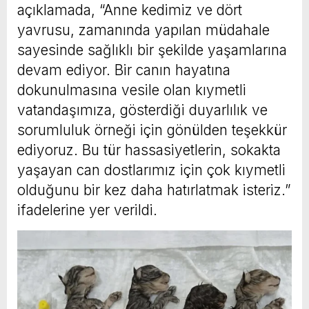
açıklamada, “Anne kedimiz ve dört
yavrusu, zamanında yapılan müdahale
sayesinde sağlıklı bir şekilde yaşamlarına
devam ediyor. Bir canın hayatına
dokunulmasına vesile olan kıymetli
vatandaşımıza, gösterdiği duyarlılık ve
sorumluluk örneği için gönülden teşekkür
ediyoruz. Bu tür hassasiyetlerin, sokakta
yaşayan can dostlarımız için çok kıymetli
olduğunu bir kez daha hatırlatmak isteriz.”
ifadelerine yer verildi.