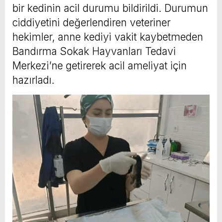
bir kedinin acil durumu bildirildi. Durumun
ciddiyetini değerlendiren veteriner
hekimler, anne kediyi vakit kaybetmeden
Bandırma Sokak Hayvanları Tedavi
Merkezi’ne getirerek acil ameliyat için
hazırladı.