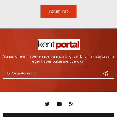
Yorum Yap
Günün önemli haberlerinden anında bilgi sahibi olmak istiyorsanız
eğer haber bültenine üye olun.