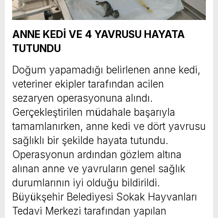
ANNE KEDİ VE 4 YAVRUSU HAYATA
TUTUNDU
Doğum yapamadığı belirlenen anne kedi,
veteriner ekipler tarafından acilen
sezaryen operasyonuna alındı.
Gerçekleştirilen müdahale başarıyla
tamamlanırken, anne kedi ve dört yavrusu
sağlıklı bir şekilde hayata tutundu.
Operasyonun ardından gözlem altına
alınan anne ve yavruların genel sağlık
durumlarının iyi olduğu bildirildi.
Büyükşehir Belediyesi Sokak Hayvanları
Tedavi Merkezi tarafından yapılan