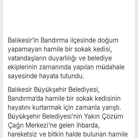
Balıkesir’in Bandırma ilçesinde doğum
yapamayan hamile bir sokak kedisi,
vatandaşların duyarlılığı ve belediye
ekiplerinin zamanında yapılan müdahale
sayesinde hayata tutundu.
Balıkesir Büyükşehir Belediyesi,
Bandırma’da hamile bir sokak kedisinin
hayatını kurtarmak için zamanla yarıştı.
Büyükşehir Belediyesi’nin Yakın Çözüm
Çağrı Merkezi’ne gelen ihbarda,
hareketsiz ve bitkin halde bulunan hamile