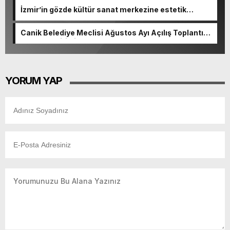
İzmir’in gözde kültür sanat merkezine estetik
dokunuş
Canik Belediye Meclisi Ağustos Ayı Açılış Toplantısı
gerçekleştirildi
YORUM YAP