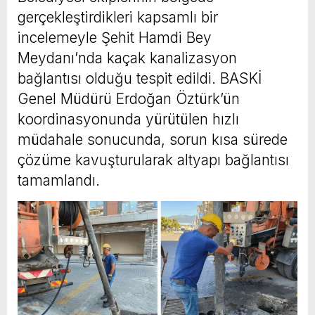
gerçekleştirdikleri kapsamlı bir
incelemeyle Şehit Hamdi Bey
Meydanı’nda kaçak kanalizasyon
bağlantısı olduğu tespit edildi. BASKİ
Genel Müdürü Erdoğan Öztürk’ün
koordinasyonunda yürütülen hızlı
müdahale sonucunda, sorun kısa sürede
çözüme kavuşturularak altyapı bağlantısı
tamamlandı.