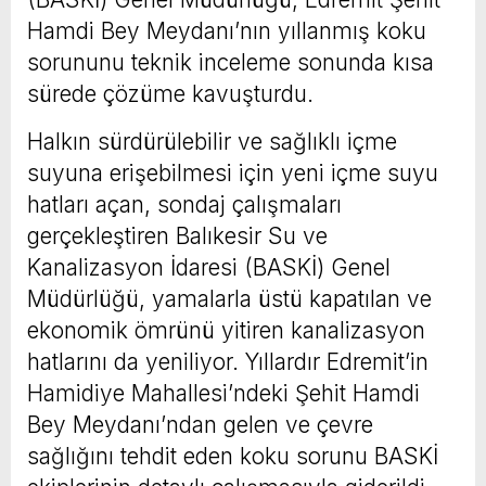
Hamdi Bey Meydanı’nın yıllanmış koku
sorununu teknik inceleme sonunda kısa
sürede çözüme kavuşturdu.
Halkın sürdürülebilir ve sağlıklı içme
suyuna erişebilmesi için yeni içme suyu
hatları açan, sondaj çalışmaları
gerçekleştiren Balıkesir Su ve
Kanalizasyon İdaresi (BASKİ) Genel
Müdürlüğü, yamalarla üstü kapatılan ve
ekonomik ömrünü yitiren kanalizasyon
hatlarını da yeniliyor. Yıllardır Edremit’in
Hamidiye Mahallesi’ndeki Şehit Hamdi
Bey Meydanı’ndan gelen ve çevre
sağlığını tehdit eden koku sorunu BASKİ