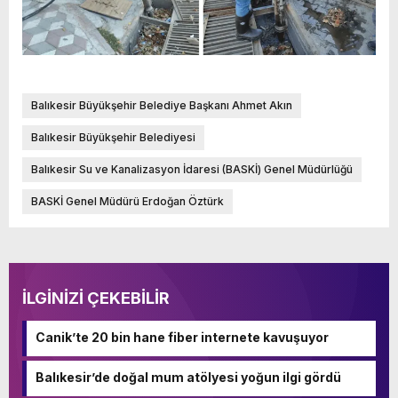
Balıkesir Büyükşehir Belediye Başkanı Ahmet Akın
Balıkesir Büyükşehir Belediyesi
Balıkesir Su ve Kanalizasyon İdaresi (BASKİ) Genel Müdürlüğü
BASKİ Genel Müdürü Erdoğan Öztürk
İLGİNİZİ ÇEKEBİLİR
Canik’te 20 bin hane fiber internete kavuşuyor
Balıkesir’de doğal mum atölyesi yoğun ilgi gördü