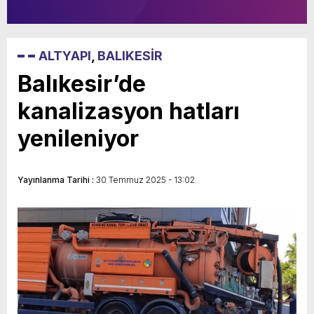
ALTYAPI
,
BALIKESİR
Balıkesir’de
kanalizasyon hatları
yenileniyor
Yayınlanma Tarihi :
30 Temmuz 2025 - 13:02