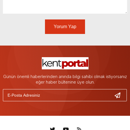
Yorum Yap
Günün önemli haberlerinden anında bilgi sahibi olmak istiyorsanız
eğer haber bültenine üye olun.