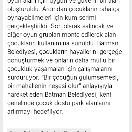
oyun alanı için uygun ve güvenli bir alan
oluşturuldu. Ardından çocukların rahatça
oynayabilmeleri için kum serimi
gerçekleştirildi. Son olarak salıncak ve
diğer oyun grupları monte edilerek alan
çocukların kullanımına sunuldu. Batman
Belediyesi, çocukların hayallerini gerçeğe
dönüştürmek ve onların daha mutlu bir
çocukluk yaşamaları için çalışmalarını
sürdürüyor. “Bir çocuğun gülümsemesi,
bir mahallenin neşesi olur” anlayışıyla
hareket eden Batman Belediyesi, kent
genelinde çocuk dostu park alanlarını
artırmayı hedefliyor.