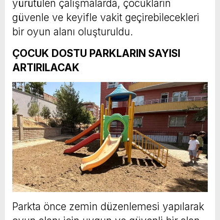
yürütülen çalışmalarda, çocukların
güvenle ve keyifle vakit geçirebilecekleri
bir oyun alanı oluşturuldu.
ÇOCUK DOSTU PARKLARIN SAYISI
ARTIRILACAK
Parkta önce zemin düzenlemesi yapılarak