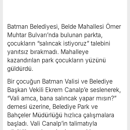
Batman Belediyesi, Belde Mahallesi Ömer
Muhtar Bulvarı’nda bulunan parkta,
çocukların “salıncak istiyoruz” talebini
yanıtsız bırakmadı. Mahalleye
kazandırılan park çocukların yüzünü
güldürdü.
Bir çocuğun Batman Valisi ve Belediye
Başkan Vekili Ekrem Canalp’e seslenerek,
“Vali amca, bana salıncak yapar mısın?”
demesi üzerine, Belediye Park ve
Bahçeler Müdürlüğü hızlıca çalışmalara
başladı. Vali Canalp’in talimatıyla