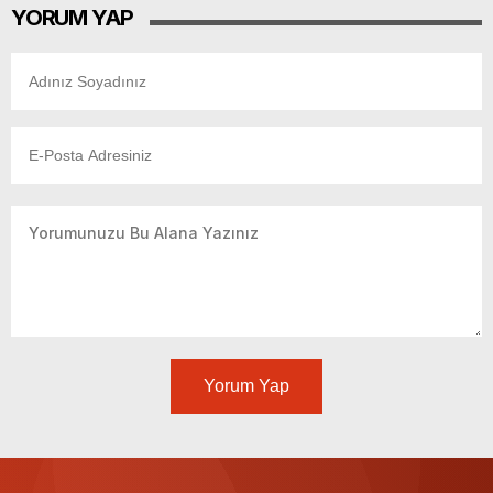
YORUM YAP
Yorum Yap