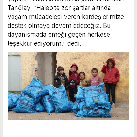
Tanğlay, “Halep’te zor şartlar altında
yaşam mücadelesi veren kardeşlerimize
destek olmaya devam edeceğiz. Bu
dayanışmada emeği geçen herkese
teşekkür ediyorum,” dedi.