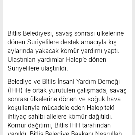
Bitlis Belediyesi, savaş sonrası ülkelerine
dönen Suriyelilere destek amacıyla kış
aylarında yakacak kömür yardımı yaptı.
Ulaştırılan yardımlar Halep’e dönen
Suriyelilere ulaştırıldı.
Belediye ve Bitlis İnsani Yardım Derneği
(İHH) ile ortak yürütülen çalışmada, savaş
sonrası ülkelerine dönen ve soğuk hava
koşullarıyla mücadele eden Halep’teki
ihtiyaç sahibi ailelere kömür dağıtıldı.
Kömür dağıtımı, Bitlis İHH tarafından
yapıldı. Bitlis Belediye Başkanı Nesrullah