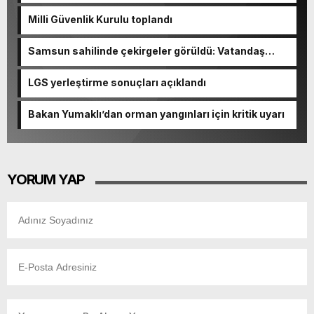
Milli Güvenlik Kurulu toplandı
Samsun sahilinde çekirgeler görüldü: Vatandaş
şaşkınlık yaşadı
LGS yerleştirme sonuçları açıklandı
Bakan Yumaklı’dan orman yangınları için kritik uyarı
YORUM YAP