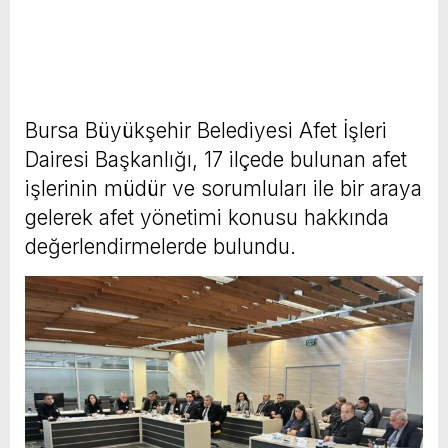
Bursa Büyükşehir Belediyesi Afet İşleri
Dairesi Başkanlığı, 17 ilçede bulunan afet
işlerinin müdür ve sorumluları ile bir araya
gelerek afet yönetimi konusu hakkında
değerlendirmelerde bulundu.