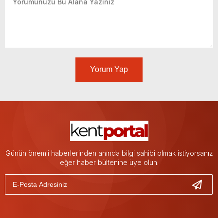
Yorum Yap
Günün önemli haberlerinden anında bilgi sahibi olmak istiyorsanız
eğer haber bültenine üye olun.