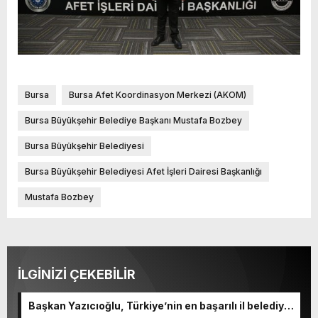
Bursa
Bursa Afet Koordinasyon Merkezi (AKOM)
Bursa Büyükşehir Belediye Başkanı Mustafa Bozbey
Bursa Büyükşehir Belediyesi
Bursa Büyükşehir Belediyesi Afet İşleri Dairesi Başkanlığı
Mustafa Bozbey
İLGİNİZİ ÇEKEBİLİR
Başkan Yazıcıoğlu, Türkiye’nin en başarılı il belediye
başkanı oldu