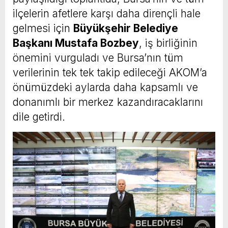
ilçelerin afetlere karşı daha dirençli hale
gelmesi için
Büyükşehir Belediye
Başkanı Mustafa Bozbey
, iş birliğinin
önemini vurguladı ve Bursa’nın tüm
verilerinin tek tek takip edileceği AKOM’a
önümüzdeki aylarda daha kapsamlı ve
donanımlı bir merkez kazandıracaklarını
dile getirdi.