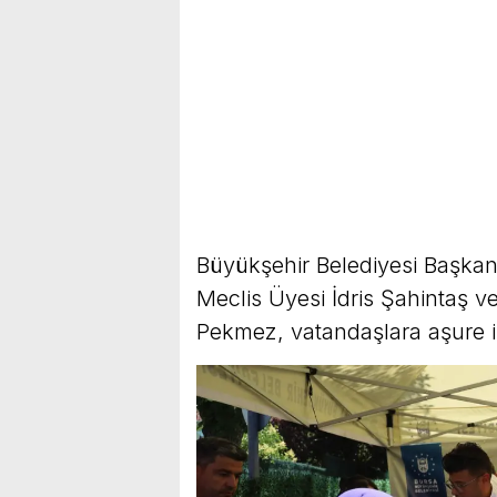
Büyükşehir Belediyesi Başkan 
Meclis Üyesi İdris Şahintaş 
Pekmez, vatandaşlara aşure 