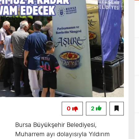
0
2
Bursa Büyükşehir Belediyesi,
Muharrem ayı dolayısıyla Yıldırım