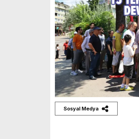
Sosyal Medya