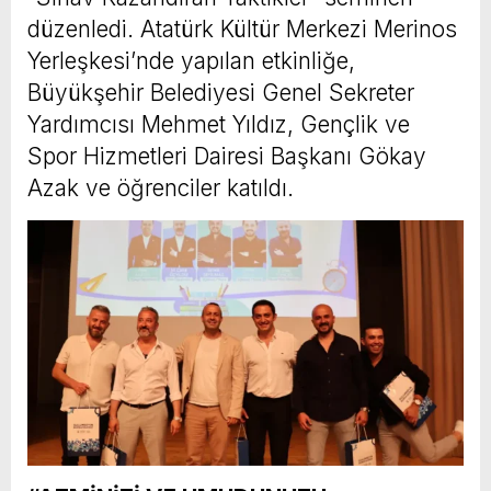
düzenledi. Atatürk Kültür Merkezi Merinos
Yerleşkesi’nde yapılan etkinliğe,
Büyükşehir Belediyesi Genel Sekreter
Yardımcısı Mehmet Yıldız, Gençlik ve
Spor Hizmetleri Dairesi Başkanı Gökay
Azak ve öğrenciler katıldı.