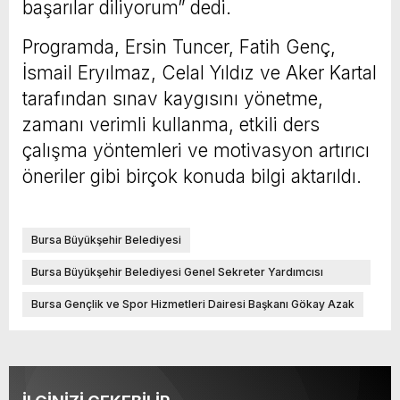
başarılar diliyorum” dedi.
Programda, Ersin Tuncer, Fatih Genç,
İsmail Eryılmaz, Celal Yıldız ve Aker Kartal
tarafından sınav kaygısını yönetme,
zamanı verimli kullanma, etkili ders
çalışma yöntemleri ve motivasyon artırıcı
öneriler gibi birçok konuda bilgi aktarıldı.
Bursa Büyükşehir Belediyesi
Bursa Büyükşehir Belediyesi Genel Sekreter Yardımcısı
Mehmet Yıldız
Bursa Gençlik ve Spor Hizmetleri Dairesi Başkanı Gökay Azak