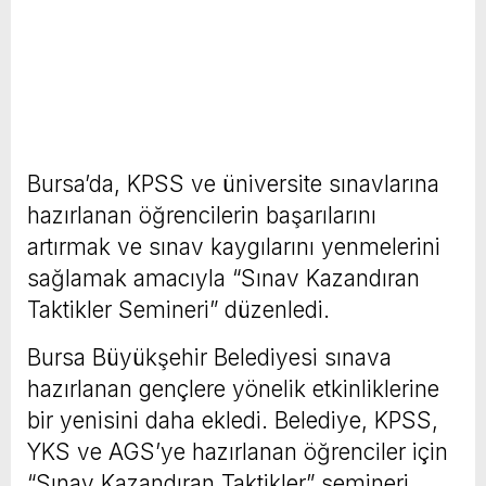
Bursa’da, KPSS ve üniversite sınavlarına
hazırlanan öğrencilerin başarılarını
artırmak ve sınav kaygılarını yenmelerini
sağlamak amacıyla “Sınav Kazandıran
Taktikler Semineri” düzenledi.
Bursa Büyükşehir Belediyesi sınava
hazırlanan gençlere yönelik etkinliklerine
bir yenisini daha ekledi. Belediye, KPSS,
YKS ve AGS’ye hazırlanan öğrenciler için
“Sınav Kazandıran Taktikler” semineri