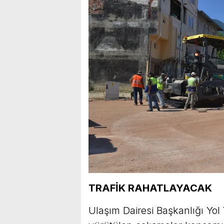
TRAFİK RAHATLAYACAK
Ulaşım Dairesi Başkanlığı Yo