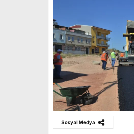
Sosyal Medya