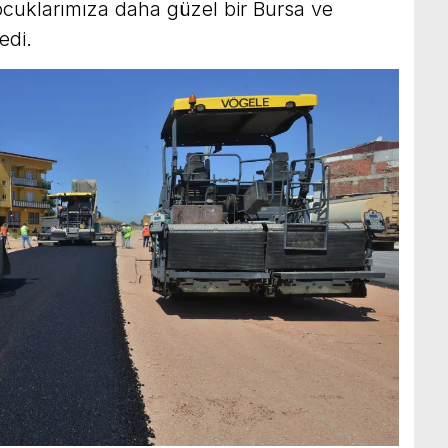
cuklarımıza daha güzel bir Bursa ve
edi.