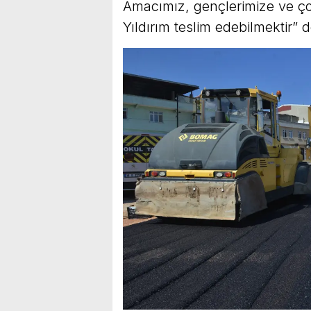
Amacımız, gençlerimize ve ço
Yıldırım teslim edebilmektir” d