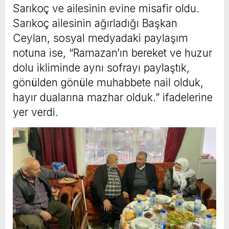
Sarıkoç ve ailesinin evine misafir oldu.
Sarıkoç ailesinin ağırladığı Başkan
Ceylan, sosyal medyadaki paylaşım
notuna ise, “Ramazan’ın bereket ve huzur
dolu ikliminde aynı sofrayı paylaştık,
gönülden gönüle muhabbete nail olduk,
hayır dualarına mazhar olduk.” ifadelerine
yer verdi.