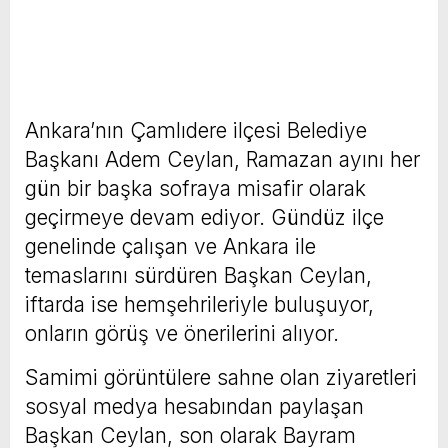
Ankara’nın Çamlıdere ilçesi Belediye
Başkanı Adem Ceylan, Ramazan ayını her
gün bir başka sofraya misafir olarak
geçirmeye devam ediyor. Gündüz ilçe
genelinde çalışan ve Ankara ile
temaslarını sürdüren Başkan Ceylan,
iftarda ise hemşehrileriyle buluşuyor,
onların görüş ve önerilerini alıyor.
Samimi görüntülere sahne olan ziyaretleri
sosyal medya hesabından paylaşan
Başkan Ceylan, son olarak Bayram