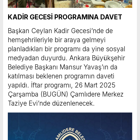
KADİR GECESİ PROGRAMINA DAVET
Başkan Ceylan Kadir Gecesi’nde de
hemşehrileriyle bir araya gelmeyi
planladıkları bir programı da yine sosyal
medyadan duyurdu. Ankara Büyükşehir
Belediye Başkanı Mansur Yavaş’ın da
katılması beklenen programın daveti
yapıldı. İftar programı,
26 Mart 2025
Çarşamba (BUGÜN)
Çamlıdere Merkez
Taziye Evi’nde düzenlenecek.