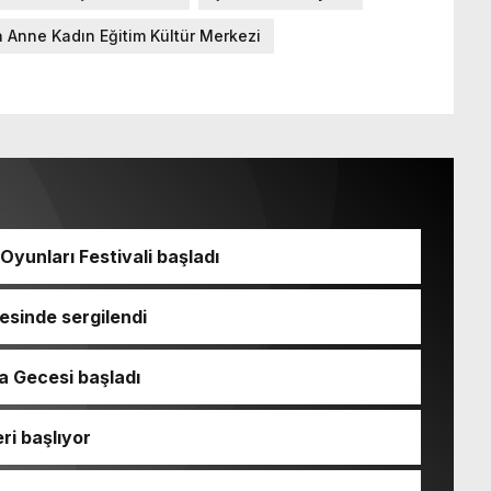
a Anne Kadın Eğitim Kültür Merkezi
Oyunları Festivali başladı
esinde sergilendi
a Gecesi başladı
ri başlıyor