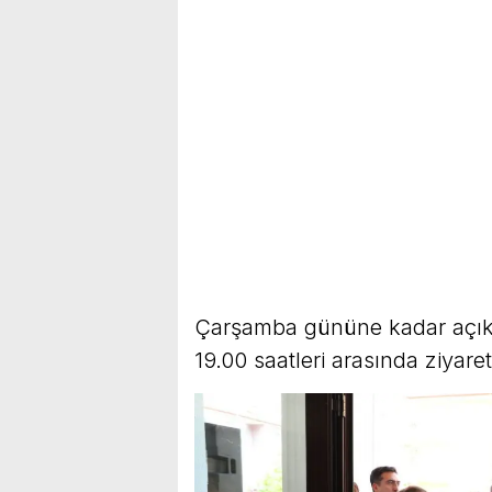
Çarşamba gününe kadar açık 
19.00 saatleri arasında ziyaret