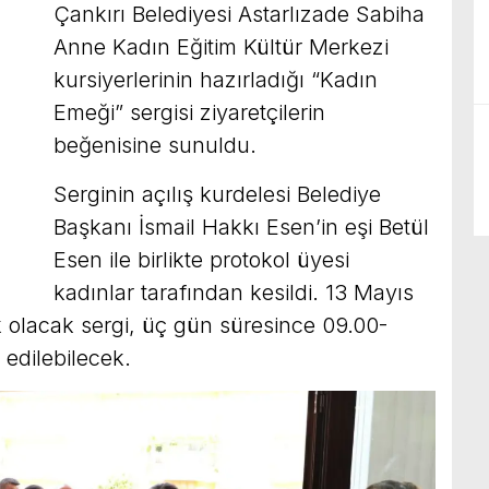
Çankırı Belediyesi Astarlızade Sabiha
Anne Kadın Eğitim Kültür Merkezi
kursiyerlerinin hazırladığı “Kadın
Emeği” sergisi ziyaretçilerin
beğenisine sunuldu.
Serginin açılış kurdelesi Belediye
Başkanı İsmail Hakkı Esen’in eşi Betül
Esen ile birlikte protokol üyesi
kadınlar tarafından kesildi. 13 Mayıs
olacak sergi, üç gün süresince 09.00-
 edilebilecek.