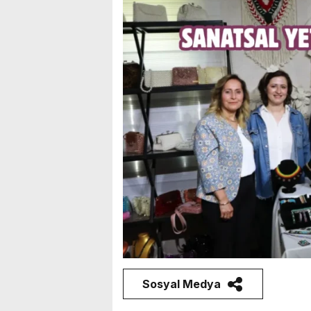
Sosyal Medya