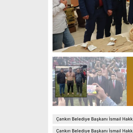
Çankırı Belediye Başkanı İsmail Hakk
Çankırı Belediye Başkanı İsmail Hakkı