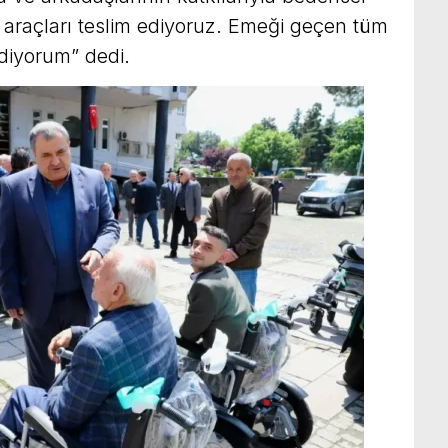
ı araçları teslim ediyoruz. Emeği geçen tüm
diyorum” dedi.