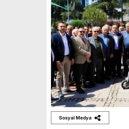
Sosyal Medya