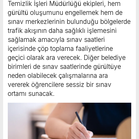
Temizlik İşleri Müdürlüğü ekipleri, hem
gürültü oluşumunu engellemek hem de
sınav merkezlerinin bulunduğu bölgelerde
trafik akışının daha sağlıklı işlemesini
sağlamak amacıyla sınav saatleri
içerisinde çöp toplama faaliyetlerine
geçici olarak ara verecek. Diğer belediye
birimleri de sınav saatlerinde gürültüye
neden olabilecek çalışmalarına ara
vererek öğrencilere sessiz bir sınav
ortamı sunacak.