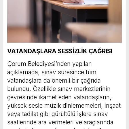
VATANDAŞLARA SESSİZLİK ÇAĞRISI
Çorum Belediyesi’nden yapılan
açıklamada, sınav süresince tüm
vatandaşlara da önemli bir çağrıda
bulundu. Özellikle sınav merkezlerinin
çevresinde ikamet eden vatandaşların,
yüksek sesle müzik dinlememeleri, inşaat
veya tadilat gibi gürültülü işlere sınav
saatlerinde ara vermeleri ve araçlarında