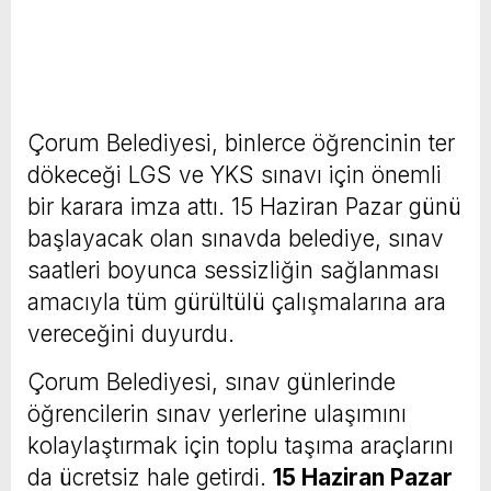
Çorum Belediyesi, binlerce öğrencinin ter
dökeceği LGS ve YKS sınavı için önemli
bir karara imza attı. 15 Haziran Pazar günü
başlayacak olan sınavda belediye, sınav
saatleri boyunca sessizliğin sağlanması
amacıyla tüm gürültülü çalışmalarına ara
vereceğini duyurdu.
Çorum Belediyesi, sınav günlerinde
öğrencilerin sınav yerlerine ulaşımını
kolaylaştırmak için toplu taşıma araçlarını
da ücretsiz hale getirdi.
15 Haziran Pazar