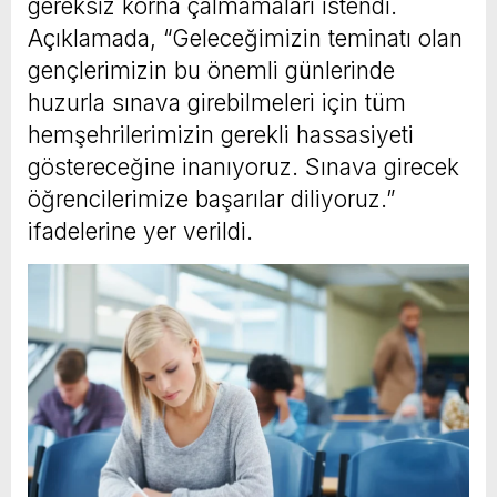
gereksiz korna çalmamaları istendi.
Açıklamada, “Geleceğimizin teminatı olan
gençlerimizin bu önemli günlerinde
huzurla sınava girebilmeleri için tüm
hemşehrilerimizin gerekli hassasiyeti
göstereceğine inanıyoruz. Sınava girecek
öğrencilerimize başarılar diliyoruz.”
ifadelerine yer verildi.