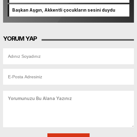
Başkan Aşgın, Akkentli çocukların sesini duydu
YORUM YAP