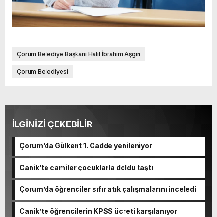
Çorum Belediye Başkanı Halil İbrahim Aşgın
Çorum Belediyesi
İLGİNİZİ ÇEKEBİLİR
Çorum’da Gülkent 1. Cadde yenileniyor
Canik’te camiler çocuklarla doldu taştı
Çorum’da öğrenciler sıfır atık çalışmalarını inceledi
Canik’te öğrencilerin KPSS ücreti karşılanıyor