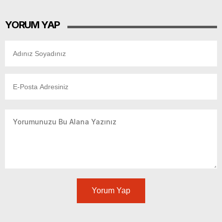
YORUM YAP
Yorum Yap