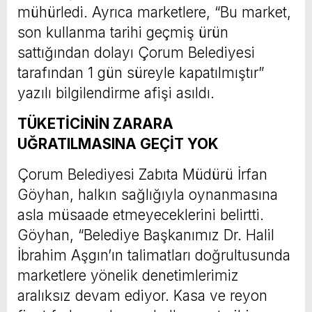
mühürledi. Ayrıca marketlere, “Bu market,
son kullanma tarihi geçmiş ürün
sattığından dolayı Çorum Belediyesi
tarafından 1 gün süreyle kapatılmıştır”
yazılı bilgilendirme afişi asıldı.
TÜKETİCİNİN ZARARA
UĞRATILMASINA GEÇİT YOK
Çorum Belediyesi Zabıta Müdürü İrfan
Göyhan, halkın sağlığıyla oynanmasına
asla müsaade etmeyeceklerini belirtti.
Göyhan, “Belediye Başkanımız Dr. Halil
İbrahim Aşgın’ın talimatları doğrultusunda
marketlere yönelik denetimlerimiz
aralıksız devam ediyor. Kasa ve reyon