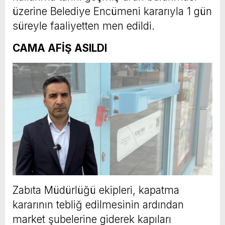
üzerine Belediye Encümeni kararıyla 1 gün
süreyle faaliyetten men edildi.
CAMA AFİŞ ASILDI
Zabıta Müdürlüğü ekipleri, kapatma
kararının tebliğ edilmesinin ardından
market şubelerine giderek kapıları