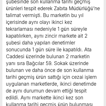
şubesinde son kullanma tarihi geçmiş
ürünleri tespit ederek Zabıta Müdürlüğü’ne
talimat vermişti. Bu marketin bu yıl
içerisinde aynı olayı ikinci kez
tekrarlaması nedeniyle 1 gün süreyle
kapatılırken, aynı zincir markete ait 2
şubesi daha yapılan denetimler
sonucunda 1 gün süre ile kapatıldı. Ata
Caddesi üzerinde bulunan 2 marketin
yanı sıra Bağcılar 59. Sokak üzerinde
bulunan ve daha önce de son kullanma
tarihi geçmiş ürün sattığı için cezai işlem
uygulanan marketlerde, ikinci denetimde
de aynı durumun devam ettiği tespit
edildi. Aynı markette ikinci kez son
kullanma tarihi geçmiş ürün bulunması