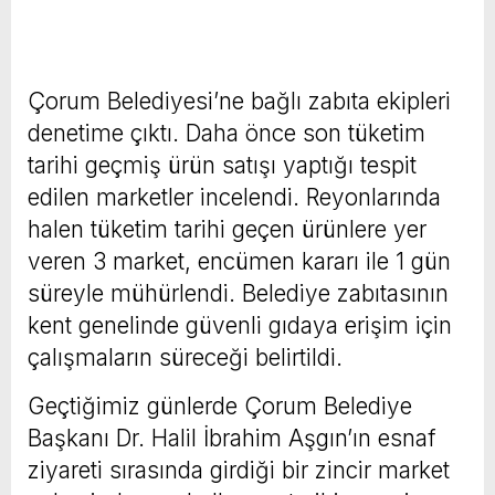
Çorum Belediyesi’ne bağlı zabıta ekipleri
denetime çıktı. Daha önce son tüketim
tarihi geçmiş ürün satışı yaptığı tespit
edilen marketler incelendi. Reyonlarında
halen tüketim tarihi geçen ürünlere yer
veren 3 market, encümen kararı ile 1 gün
süreyle mühürlendi. Belediye zabıtasının
kent genelinde güvenli gıdaya erişim için
çalışmaların süreceği belirtildi.
Geçtiğimiz günlerde Çorum Belediye
Başkanı Dr. Halil İbrahim Aşgın’ın esnaf
ziyareti sırasında girdiği bir zincir market