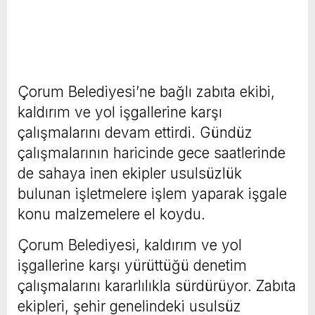
Çorum Belediyesi’ne bağlı zabıta ekibi,
kaldırım ve yol işgallerine karşı
çalışmalarını devam ettirdi. Gündüz
çalışmalarının haricinde gece saatlerinde
de sahaya inen ekipler usulsüzlük
bulunan işletmelere işlem yaparak işgale
konu malzemelere el koydu.
Çorum Belediyesi, kaldırım ve yol
işgallerine karşı yürüttüğü denetim
çalışmalarını kararlılıkla sürdürüyor. Zabıta
ekipleri, şehir genelindeki usulsüz