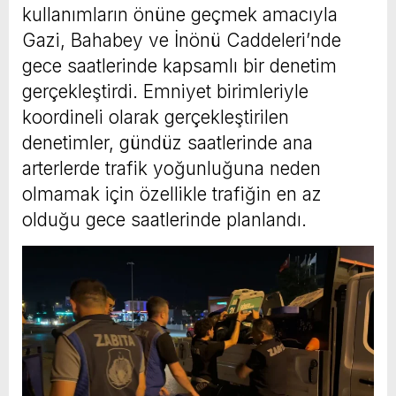
kullanımların önüne geçmek amacıyla
Gazi, Bahabey ve İnönü Caddeleri’nde
gece saatlerinde kapsamlı bir denetim
gerçekleştirdi. Emniyet birimleriyle
koordineli olarak gerçekleştirilen
denetimler, gündüz saatlerinde ana
arterlerde trafik yoğunluğuna neden
olmamak için özellikle trafiğin en az
olduğu gece saatlerinde planlandı.