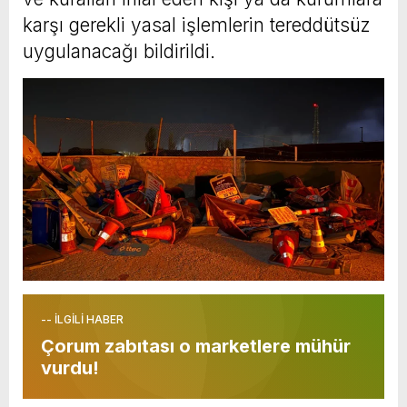
karşı gerekli yasal işlemlerin tereddütsüz
uygulanacağı bildirildi.
-- İLGİLİ HABER
Çorum zabıtası o marketlere mühür
vurdu!