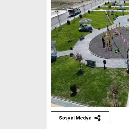
Sosyal Medya