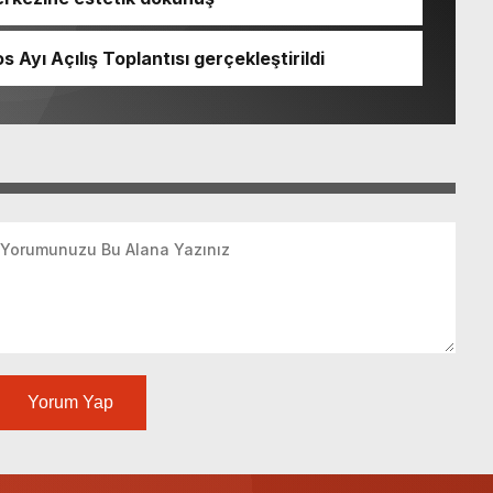
 Ayı Açılış Toplantısı gerçekleştirildi
Yorum Yap