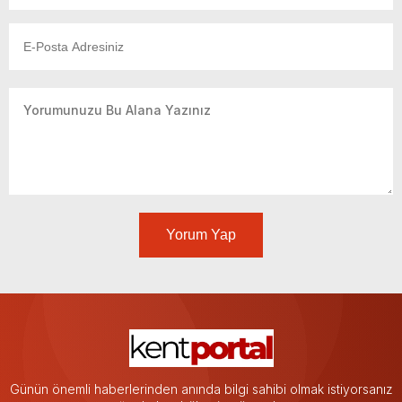
Yorum Yap
Günün önemli haberlerinden anında bilgi sahibi olmak istiyorsanız