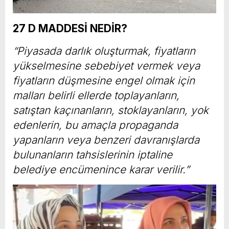
27 D MADDESİ NEDİR?
“Piyasada darlık oluşturmak, fiyatların
yükselmesine sebebiyet vermek veya
fiyatların düşmesine engel olmak için
malları belirli ellerde toplayanların,
satıştan kaçınanların, stoklayanların, yok
edenlerin, bu amaçla propaganda
yapanların veya benzeri davranışlarda
bulunanların tahsislerinin iptaline
belediye encümenince karar verilir.”