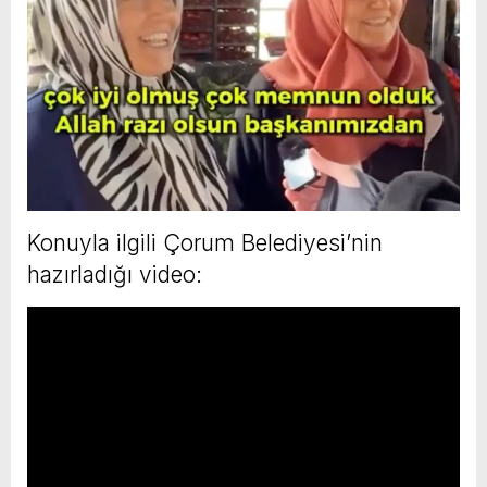
Konuyla ilgili Çorum Belediyesi’nin
hazırladığı video: