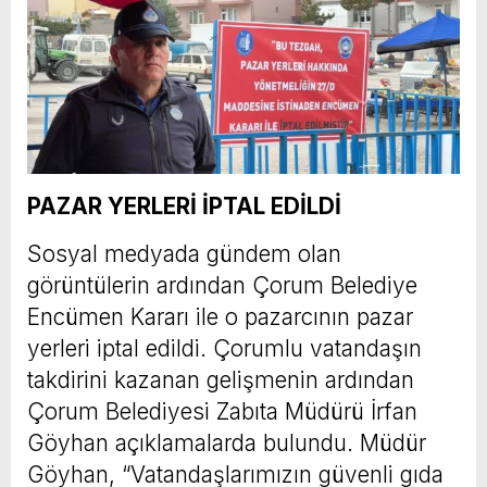
PAZAR YERLERİ İPTAL EDİLDİ
Sosyal medyada gündem olan
görüntülerin ardından Çorum Belediye
Encümen Kararı ile o pazarcının pazar
yerleri iptal edildi. Çorumlu vatandaşın
takdirini kazanan gelişmenin ardından
Çorum Belediyesi Zabıta Müdürü İrfan
Göyhan açıklamalarda bulundu. Müdür
Göyhan, “Vatandaşlarımızın güvenli gıda