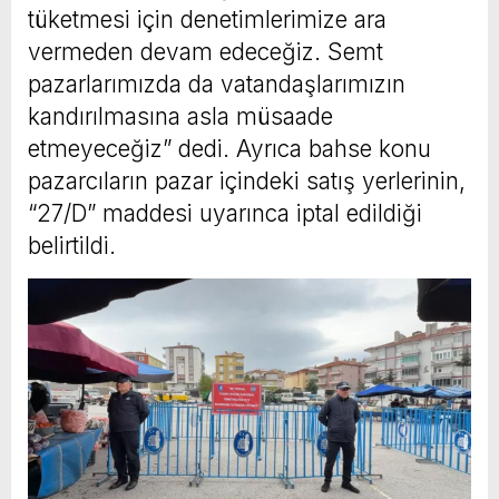
tüketmesi için denetimlerimize ara
vermeden devam edeceğiz. Semt
pazarlarımızda da vatandaşlarımızın
kandırılmasına asla müsaade
etmeyeceğiz” dedi. Ayrıca bahse konu
pazarcıların pazar içindeki satış yerlerinin,
“27/D” maddesi uyarınca iptal edildiği
belirtildi.