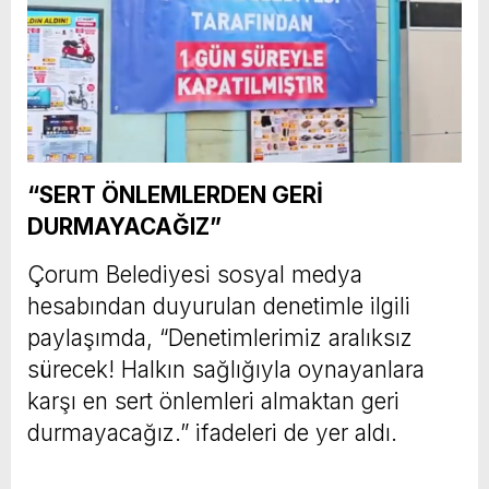
“SERT ÖNLEMLERDEN GERİ
DURMAYACAĞIZ”
Çorum Belediyesi sosyal medya
hesabından duyurulan denetimle ilgili
paylaşımda, “Denetimlerimiz aralıksız
sürecek! Halkın sağlığıyla oynayanlara
karşı en sert önlemleri almaktan geri
durmayacağız.” ifadeleri de yer aldı.