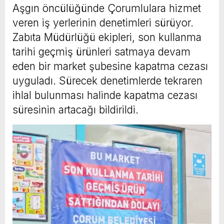
Aşgın öncülüğünde Çorumlulara hizmet
veren iş yerlerinin denetimleri sürüyor.
Zabıta Müdürlüğü ekipleri, son kullanma
tarihi geçmiş ürünleri satmaya devam
eden bir market şubesine kapatma cezası
uyguladı. Sürecek denetimlerde tekraren
ihlal bulunması halinde kapatma cezası
süresinin artacağı bildirildi.