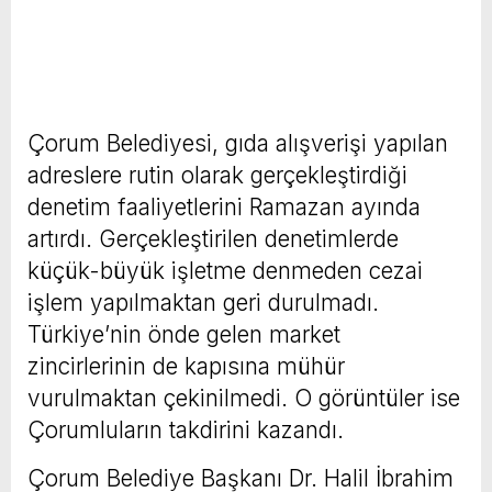
Çorum Belediyesi, gıda alışverişi yapılan
adreslere rutin olarak gerçekleştirdiği
denetim faaliyetlerini Ramazan ayında
artırdı. Gerçekleştirilen denetimlerde
küçük-büyük işletme denmeden cezai
işlem yapılmaktan geri durulmadı.
Türkiye’nin önde gelen market
zincirlerinin de kapısına mühür
vurulmaktan çekinilmedi. O görüntüler ise
Çorumluların takdirini kazandı.
Çorum Belediye Başkanı Dr. Halil İbrahim