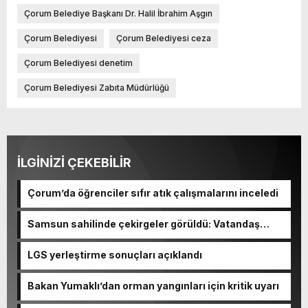
Çorum Belediye Başkanı Dr. Halil İbrahim Aşgın
Çorum Belediyesi
Çorum Belediyesi ceza
Çorum Belediyesi denetim
Çorum Belediyesi Zabıta Müdürlüğü
İLGİNİZİ ÇEKEBİLİR
Çorum’da öğrenciler sıfır atık çalışmalarını inceledi
Samsun sahilinde çekirgeler görüldü: Vatandaş
şaşkınlık yaşadı
LGS yerleştirme sonuçları açıklandı
Bakan Yumaklı’dan orman yangınları için kritik uyarı