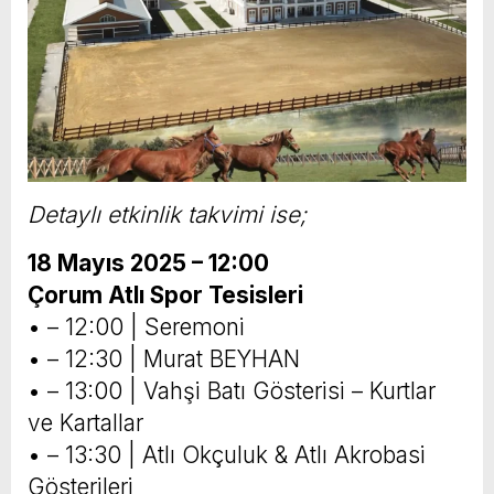
Detaylı etkinlik takvimi ise;
18 Mayıs 2025 – 12:00
Çorum Atlı Spor Tesisleri
• – 12:00 | Seremoni
• – 12:30 | Murat BEYHAN
• – 13:00 | Vahşi Batı Gösterisi – Kurtlar
ve Kartallar
• – 13:30 | Atlı Okçuluk & Atlı Akrobasi
Gösterileri