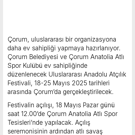
Çorum, uluslararası bir organizasyona
daha ev sahipliği yapmaya hazırlanıyor.
Çorum Belediyesi ve Çorum Anatolia Atlı
Spor Kulübü ev sahipliğinde
düzenlenecek Uluslararası Anadolu Atçılık
Festivali, 18-25 Mayıs 2025 tarihleri
arasında Çorum’da gerçekleştirilecek.
Festivalin açılışı, 18 Mayıs Pazar günü
saat 12.00’de Çorum Anatolia Atlı Spor
Tesisleri’nde yapılacak. Açılış
seremonisinin ardından atlı savaş