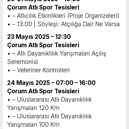
Çorum Atlı Spor Tesisleri
• – Atlıcılık Etkinlikleri (Proje Organizeleri)
• – 13:00 | Söyleşi: Atçılığa Dair Ne Varsa
23 Mayıs 2025 – 12:30
Çorum Atlı Spor Tesisleri
• – Atlı Dayanıklılık Yarışmaları Açılış
Seremonisi
• – Veteriner Kontrolleri
24 Mayıs 2025 – 07:00 – 16:00
Çorum Atlı Spor Tesisleri
• – Uluslararası Atlı Dayanıklılık
Yarışmaları 120 Km
• – Uluslararası Atlı Dayanıklılık
Yarışmaları 100 Km