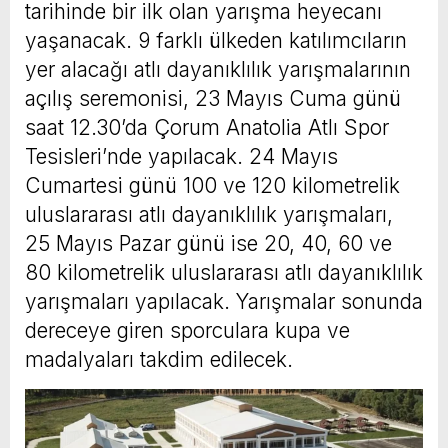
tarihinde bir ilk olan yarışma heyecanı
yaşanacak. 9 farklı ülkeden katılımcıların
yer alacağı atlı dayanıklılık yarışmalarının
açılış seremonisi, 23 Mayıs Cuma günü
saat 12.30’da Çorum Anatolia Atlı Spor
Tesisleri’nde yapılacak. 24 Mayıs
Cumartesi günü 100 ve 120 kilometrelik
uluslararası atlı dayanıklılık yarışmaları,
25 Mayıs Pazar günü ise 20, 40, 60 ve
80 kilometrelik uluslararası atlı dayanıklılık
yarışmaları yapılacak. Yarışmalar sonunda
dereceye giren sporculara kupa ve
madalyaları takdim edilecek.