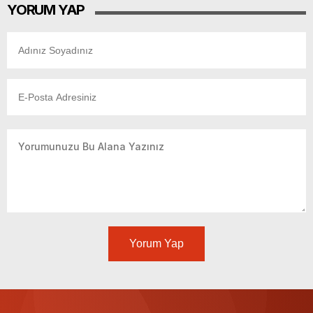
YORUM YAP
Yorum Yap