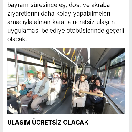
bayram süresince eş, dost ve akraba
ziyaretlerini daha kolay yapabilmeleri
amacıyla alınan kararla ücretsiz ulaşım
uygulaması belediye otobüslerinde geçerli
olacak.
ULAŞIM ÜCRETSİZ OLACAK