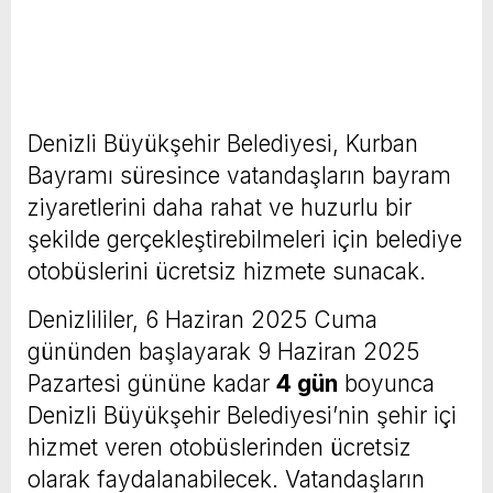
Denizli Büyükşehir Belediyesi, Kurban
Bayramı süresince vatandaşların bayram
ziyaretlerini daha rahat ve huzurlu bir
şekilde gerçekleştirebilmeleri için belediye
otobüslerini ücretsiz hizmete sunacak.
Denizlililer, 6 Haziran 2025 Cuma
gününden başlayarak 9 Haziran 2025
Pazartesi gününe kadar
4 gün
boyunca
Denizli Büyükşehir Belediyesi’nin şehir içi
hizmet veren otobüslerinden ücretsiz
olarak faydalanabilecek. Vatandaşların