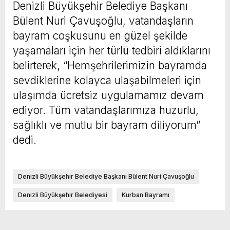
Denizli Büyükşehir Belediye Başkanı
Bülent Nuri Çavuşoğlu, vatandaşların
bayram coşkusunu en güzel şekilde
yaşamaları için her türlü tedbiri aldıklarını
belirterek, “Hemşehrilerimizin bayramda
sevdiklerine kolayca ulaşabilmeleri için
ulaşımda ücretsiz uygulamamız devam
ediyor. Tüm vatandaşlarımıza huzurlu,
sağlıklı ve mutlu bir bayram diliyorum”
dedi.
Denizli Büyükşehir Belediye Başkanı Bülent Nuri Çavuşoğlu
Denizli Büyükşehir Belediyesi
Kurban Bayramı