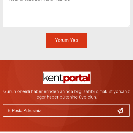
Yorum Yap
Günün önemli haberlerinden anında bilgi sahibi olmak istiyorsanız
eğer haber bültenine üye olun.