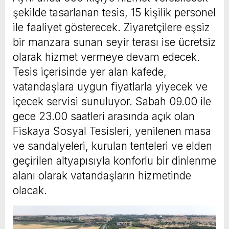
şekilde tasarlanan tesis, 15 kişilik personel
ile faaliyet gösterecek. Ziyaretçilere eşsiz
bir manzara sunan seyir terası ise ücretsiz
olarak hizmet vermeye devam edecek.
Tesis içerisinde yer alan kafede,
vatandaşlara uygun fiyatlarla yiyecek ve
içecek servisi sunuluyor. Sabah 09.00 ile
gece 23.00 saatleri arasında açık olan
Fiskaya Sosyal Tesisleri, yenilenen masa
ve sandalyeleri, kurulan tenteleri ve elden
geçirilen altyapısıyla konforlu bir dinlenme
alanı olarak vatandaşların hizmetinde
olacak.