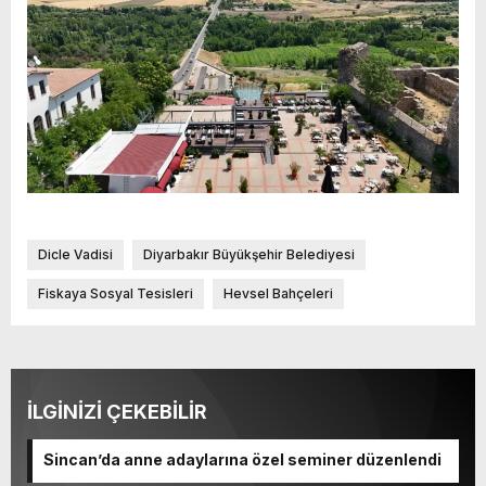
Dicle Vadisi
Diyarbakır Büyükşehir Belediyesi
Fiskaya Sosyal Tesisleri
Hevsel Bahçeleri
İLGİNİZİ ÇEKEBİLİR
Sincan’da anne adaylarına özel seminer düzenlendi