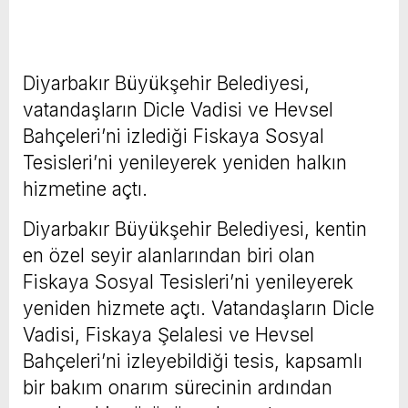
Diyarbakır Büyükşehir Belediyesi,
vatandaşların Dicle Vadisi ve Hevsel
Bahçeleri’ni izlediği Fiskaya Sosyal
Tesisleri’ni yenileyerek yeniden halkın
hizmetine açtı.
Diyarbakır Büyükşehir Belediyesi, kentin
en özel seyir alanlarından biri olan
Fiskaya Sosyal Tesisleri’ni yenileyerek
yeniden hizmete açtı. Vatandaşların Dicle
Vadisi, Fiskaya Şelalesi ve Hevsel
Bahçeleri’ni izleyebildiği tesis, kapsamlı
bir bakım onarım sürecinin ardından