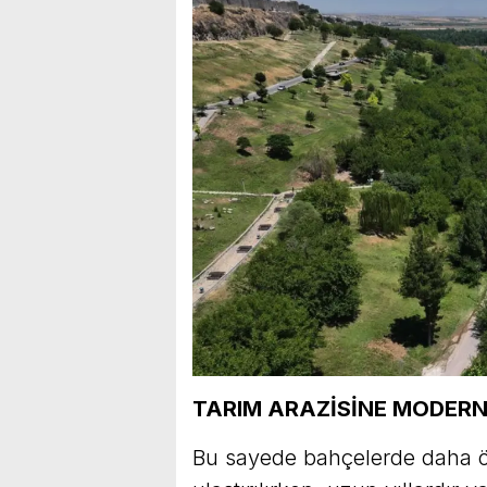
TARIM ARAZİSİNE MODERN
Bu sayede bahçelerde daha ön