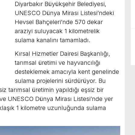
Diyarbakır Büyükşehir Belediyesi,
UNESCO Dünya Mirası Listesi’ndeki
Hevsel Bahçeleri’nde 570 dekar
araziyi suluyacak 1 kilometrelik
sulama kanalını tamamladı.
Kırsal Hizmetler Dairesi Başkanlığı,
tarımsal üretimi ve hayvancılığı
desteklemek amacıyla kent genelinde
sulama projelerini sürdürüyor. Bu
iz tarımsal üretimin yapıldığı eşsiz bir
p ve UNESCO Dünya Mirası Listesi’nde yer
klaşık 1 kilometre uzunluğunda sulama