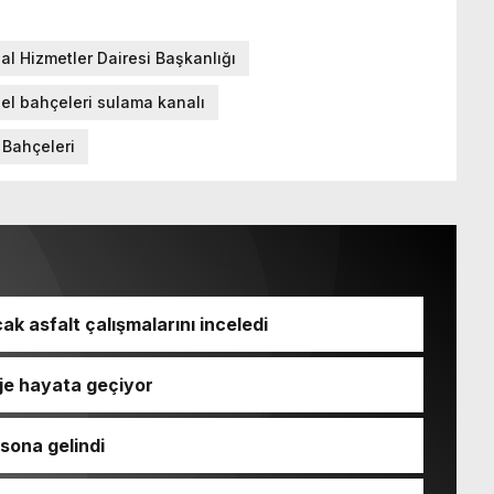
al Hizmetler Dairesi Başkanlığı
el bahçeleri sulama kanalı
 Bahçeleri
ak asfalt çalışmalarını inceledi
oje hayata geçiyor
 sona gelindi