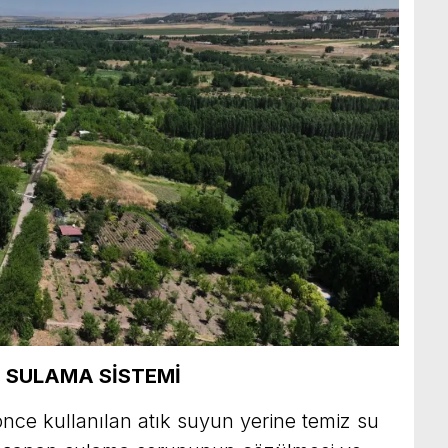
 SULAMA SİSTEMİ
ce kullanılan atık suyun yerine temiz su