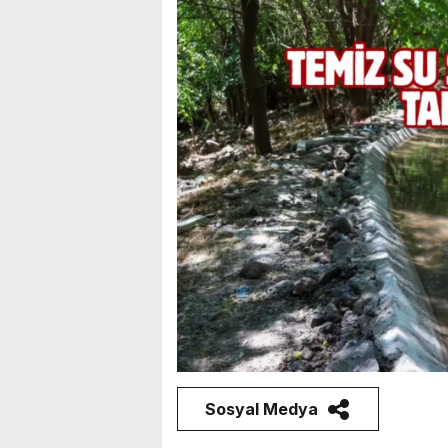
Sosyal Medya