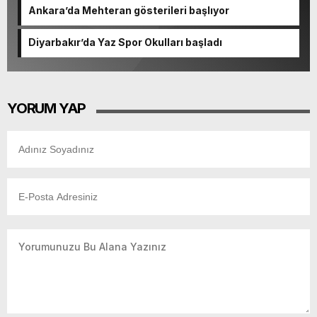
Ankara’da Mehteran gösterileri başlıyor
Diyarbakır’da Yaz Spor Okulları başladı
YORUM YAP