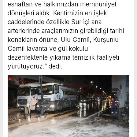
esnaftan ve halkımızdan memnuniyet
dönüşleri aldık. Kentimizin en işlek
caddelerinde özellikle Sur içi ana
arterlerinde araçlarımızın girebildiği tarihi
konakların önüne, Ulu Camii, Kurşunlu
Camii lavanta ve gül kokulu
dezenfektenle yıkama temizlik faaliyeti
yürütüyoruz.” dedi.