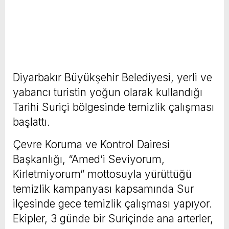
Diyarbakır Büyükşehir Belediyesi, yerli ve
yabancı turistin yoğun olarak kullandığı
Tarihi Suriçi bölgesinde temizlik çalışması
başlattı.
Çevre Koruma ve Kontrol Dairesi
Başkanlığı, “Amed’i Seviyorum,
Kirletmiyorum” mottosuyla yürüttüğü
temizlik kampanyası kapsamında Sur
ilçesinde gece temizlik çalışması yapıyor.
Ekipler, 3 günde bir Suriçinde ana arterler,