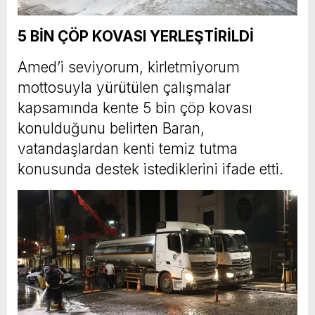
5 BİN ÇÖP KOVASI YERLEŞTİRİLDİ
Amed’i seviyorum, kirletmiyorum
mottosuyla yürütülen çalışmalar
kapsamında kente 5 bin çöp kovası
konulduğunu belirten Baran,
vatandaşlardan kenti temiz tutma
konusunda destek istediklerini ifade etti.