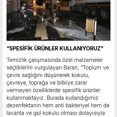
“SPESİFİK ÜRÜNLER KULLANIYORUZ”
Temizlik çalışmasında özel malzemeler
seçtiklerini vurgulayan Baran, “Toplum ve
çevre sağlığını düşünerek kokulu,
çevreye, toprağa ve bitkiye zarar
vermeyen özelliklerde spesifik ürünler
kullanmaktayız. Burada kullandığımız
dezenfektanın hem anti bakteriyel hem de
lavanta ve gül kokulu olması dolayısıyla