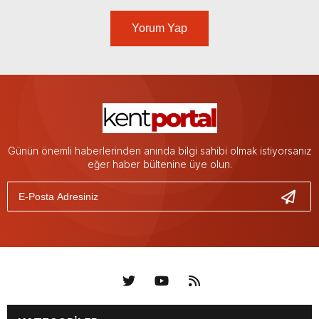
Yorum Yap
Günün önemli haberlerinden anında bilgi sahibi olmak istiyorsanız
eğer haber bültenine üye olun.