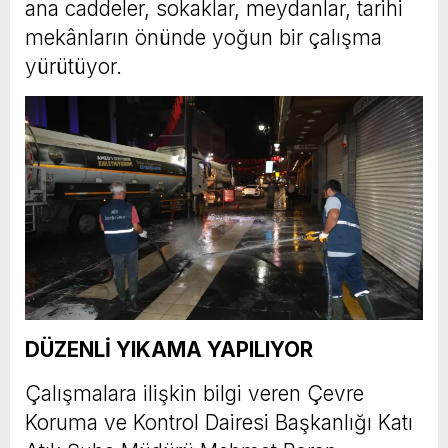
ana caddeler, sokaklar, meydanlar, tarihi
mekânların önünde yoğun bir çalışma
yürütüyor.
DÜZENLİ YIKAMA YAPILIYOR
Çalışmalara ilişkin bilgi veren Çevre
Koruma ve Kontrol Dairesi Başkanlığı Katı