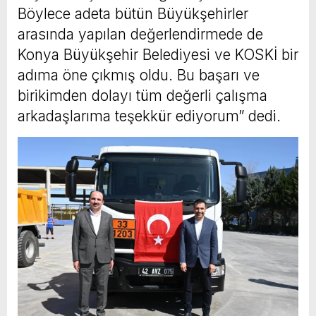
Böylece adeta bütün Büyükşehirler
arasında yapılan değerlendirmede de
Konya Büyükşehir Belediyesi ve KOSKİ bir
adıma öne çıkmış oldu. Bu başarı ve
birikimden dolayı tüm değerli çalışma
arkadaşlarıma teşekkür ediyorum” dedi.