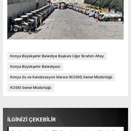
Konya Büyükşehir Belediye Başkanı Uğur İbrahim Altay
Konya Büyükşehir Belediyesi
Konya Su ve Kanalizasyon İdaresi (KOSKİ) Genel Müdürlüğü
KOSKİ Genel Müdürlüğü
İLGİNİZİ ÇEKEBİLİR