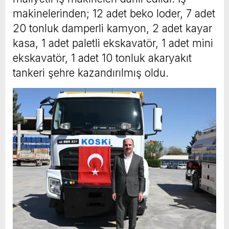
makinelerinden; 12 adet beko loder, 7 adet
20 tonluk damperli kamyon, 2 adet kayar
kasa, 1 adet paletli ekskavatör, 1 adet mini
ekskavatör, 1 adet 10 tonluk akaryakıt
tankeri şehre kazandırılmış oldu.