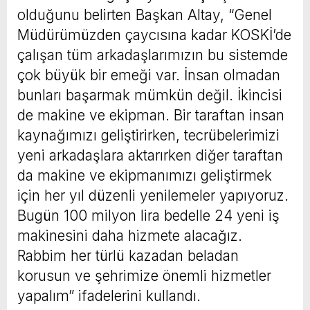
olduğunu belirten Başkan Altay, “Genel
Müdürümüzden çaycısına kadar KOSKİ’de
çalışan tüm arkadaşlarımızın bu sistemde
çok büyük bir emeği var. İnsan olmadan
bunları başarmak mümkün değil. İkincisi
de makine ve ekipman. Bir taraftan insan
kaynağımızı geliştirirken, tecrübelerimizi
yeni arkadaşlara aktarırken diğer taraftan
da makine ve ekipmanımızı geliştirmek
için her yıl düzenli yenilemeler yapıyoruz.
Bugün 100 milyon lira bedelle 24 yeni iş
makinesini daha hizmete alacağız.
Rabbim her türlü kazadan beladan
korusun ve şehrimize önemli hizmetler
yapalım” ifadelerini kullandı.