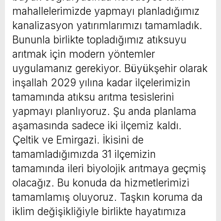
mahallelerimizde yapmayı planladığımız
kanalizasyon yatırımlarımızı tamamladık.
Bununla birlikte topladığımız atıksuyu
arıtmak için modern yöntemler
uygulamanız gerekiyor. Büyükşehir olarak
inşallah 2029 yılına kadar ilçelerimizin
tamamında atıksu arıtma tesislerini
yapmayı planlıyoruz. Şu anda planlama
aşamasında sadece iki ilçemiz kaldı.
Çeltik ve Emirgazi. İkisini de
tamamladığımızda 31 ilçemizin
tamamında ileri biyolojik arıtmaya geçmiş
olacağız. Bu konuda da hizmetlerimizi
tamamlamış oluyoruz. Taşkın koruma da
iklim değişikliğiyle birlikte hayatımıza