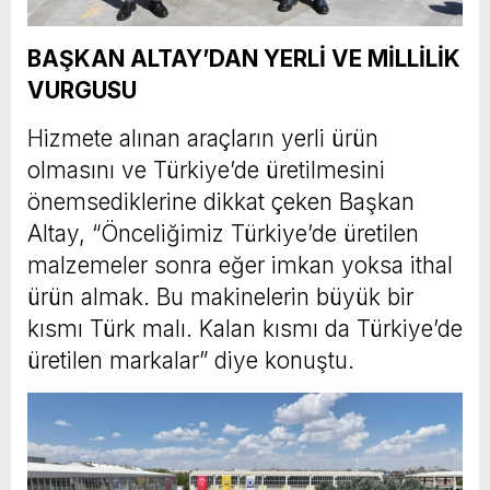
BAŞKAN ALTAY’DAN YERLİ VE MİLLİLİK
VURGUSU
Hizmete alınan araçların yerli ürün
olmasını ve Türkiye’de üretilmesini
önemsediklerine dikkat çeken Başkan
Altay, “Önceliğimiz Türkiye’de üretilen
malzemeler sonra eğer imkan yoksa ithal
ürün almak. Bu makinelerin büyük bir
kısmı Türk malı. Kalan kısmı da Türkiye’de
üretilen markalar” diye konuştu.