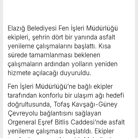
Elazığ Belediyesi Fen İşleri Müdürlüğü
ekipleri, şehrin dört bir yanında asfalt
yenileme çalışmalarını başlattı. Kısa
sürede tamamlanması beklenen
çalışmaların ardından yolların yeniden
hizmete açılacağı duyuruldu.
Fen İşleri Müdürlüğü’ne bağlı ekipler
tarafından konforlu bir ulaşım ağı hedefi
doğrultusunda, Tofaş Kavşağı-Güney
Çevreyolu bağlantısını sağlayan
Orgeneral Eşref Bitlis Caddesi’nde asfalt
yenileme çalışması başlatıldı. Ekipler