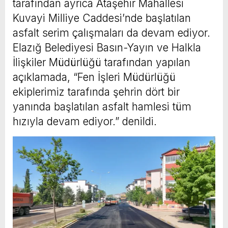
tarafından ayrıca Ataşehir Mahallesi
Kuvayi Milliye Caddesi’nde başlatılan
asfalt serim çalışmaları da devam ediyor.
Elazığ Belediyesi Basın-Yayın ve Halkla
İlişkiler Müdürlüğü tarafından yapılan
açıklamada, “Fen İşleri Müdürlüğü
ekiplerimiz tarafında şehrin dört bir
yanında başlatılan asfalt hamlesi tüm
hızıyla devam ediyor.” denildi.