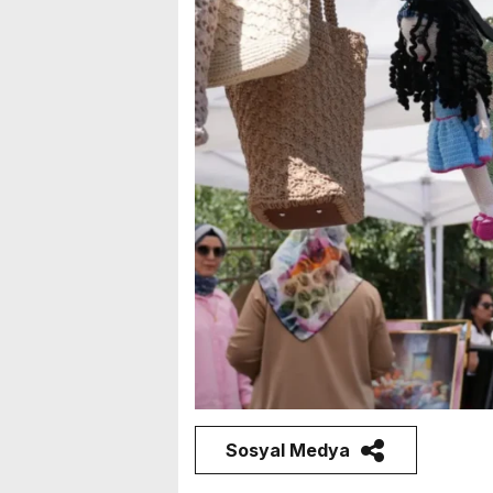
Sosyal Medya