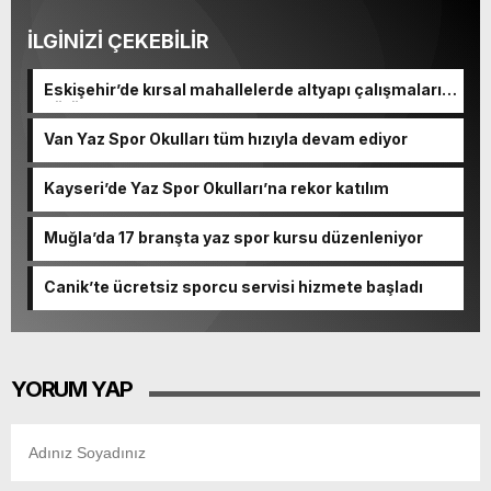
İLGİNİZİ ÇEKEBİLİR
Eskişehir’de kırsal mahallelerde altyapı çalışmaları
sürüyor
Van Yaz Spor Okulları tüm hızıyla devam ediyor
Kayseri’de Yaz Spor Okulları’na rekor katılım
Muğla’da 17 branşta yaz spor kursu düzenleniyor
Canik’te ücretsiz sporcu servisi hizmete başladı
YORUM YAP