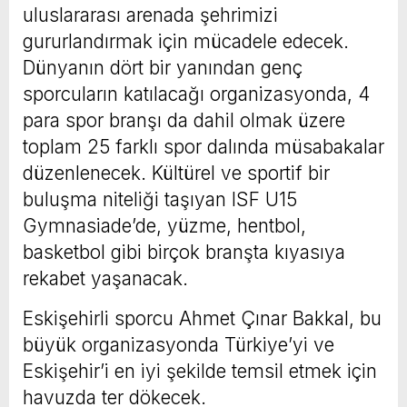
uluslararası arenada şehrimizi
gururlandırmak için mücadele edecek.
Dünyanın dört bir yanından genç
sporcuların katılacağı organizasyonda, 4
para spor branşı da dahil olmak üzere
toplam 25 farklı spor dalında müsabakalar
düzenlenecek. Kültürel ve sportif bir
buluşma niteliği taşıyan ISF U15
Gymnasiade’de, yüzme, hentbol,
basketbol gibi birçok branşta kıyasıya
rekabet yaşanacak.
Eskişehirli sporcu Ahmet Çınar Bakkal, bu
büyük organizasyonda Türkiye’yi ve
Eskişehir’i en iyi şekilde temsil etmek için
havuzda ter dökecek.