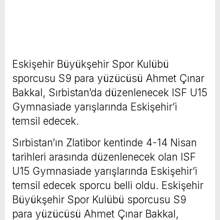
Eskişehir Büyükşehir Spor Kulübü
sporcusu S9 para yüzücüsü Ahmet Çınar
Bakkal, Sırbistan’da düzenlenecek ISF U15
Gymnasiade yarışlarında Eskişehir’i
temsil edecek.
Sırbistan’ın Zlatibor kentinde 4-14 Nisan
tarihleri arasında düzenlenecek olan ISF
U15 Gymnasiade yarışlarında Eskişehir’i
temsil edecek sporcu belli oldu. Eskişehir
Büyükşehir Spor Kulübü sporcusu S9
para yüzücüsü Ahmet Çınar Bakkal,