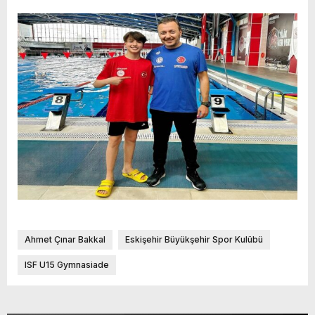
Ahmet Çınar Bakkal
Eskişehir Büyükşehir Spor Kulübü
ISF U15 Gymnasiade