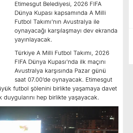
Etimesgut Belediyesi, 2026 FIFA
Dünya Kupası kapsamında A Milli
Futbol Takımı’nın Avustralya ile
oynayacağı karşılaşmayı dev ekranda
yayınlayacak.
Türkiye A Milli Futbol Takımı, 2026
FIFA Dünya Kupası’nda ilk maçını
Avustralya karşısında Pazar günü
saat 07.00’de oynayacak. Etimesgut
üyük futbol şölenini birlikte yaşamaya davet
lik duygularını hep birlikte yaşayacak.