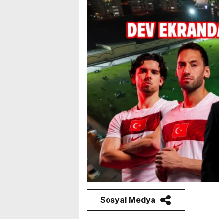
Sosyal Medya