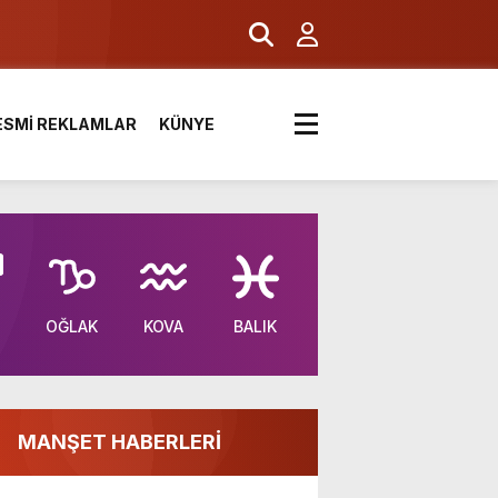
ESMİ REKLAMLAR
KÜNYE
OĞLAK
KOVA
BALIK
MANŞET HABERLERİ