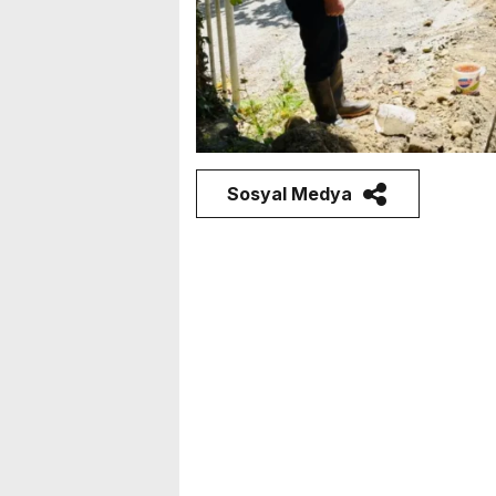
Sosyal Medya