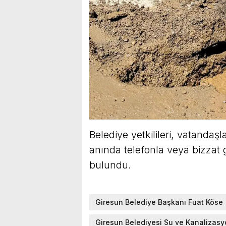
Belediye yetkilileri, vatandaşl
anında telefonla veya bizzat 
bulundu.
Giresun Belediye Başkanı Fuat Köse
Giresun Belediyesi Su ve Kanalizasy