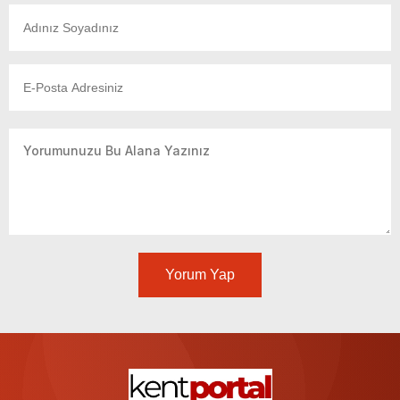
Yorum Yap