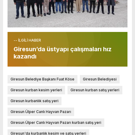
-- İLGİLİ HABER
Giresun’da üstyapı çalışmaları hız
kazandı
Giresun Belediye Başkanı Fuat Köse
Giresun Belediyesi
Giresun kurban kesim yerleri
Giresun kurban satış yerleri
Giresun kurbanlık satış yeri
Giresun Ülper Canlı Hayvan Pazarı
Giresun Ülper Canlı Hayvan Pazarı kurban satış yeri
Giresun'da kurbanlık kesim ve satış yerleri