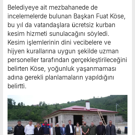
Belediyeye ait mezbahanede de
incelemelerde bulunan Başkan Fuat Köse,
bu yıl da vatandaşlara ücretsiz kurban
kesim hizmeti sunulacağını söyledi.
Kesim işlemlerinin dini vecibelere ve
hijyen kurallarına uygun şekilde uzman
personeller tarafından gerçekleştirileceğini
belirten Köse, yoğunluk yaşanmaması
adına gerekli planlamaların yapıldığını
belirtti.