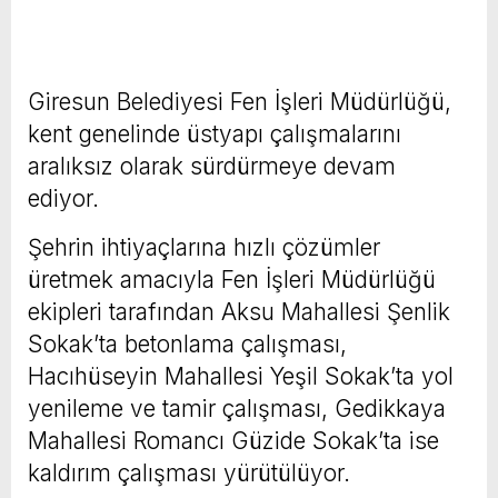
Giresun Belediyesi Fen İşleri Müdürlüğü,
kent genelinde üstyapı çalışmalarını
aralıksız olarak sürdürmeye devam
ediyor.
Şehrin ihtiyaçlarına hızlı çözümler
üretmek amacıyla Fen İşleri Müdürlüğü
ekipleri tarafından Aksu Mahallesi Şenlik
Sokak’ta betonlama çalışması,
Hacıhüseyin Mahallesi Yeşil Sokak’ta yol
yenileme ve tamir çalışması, Gedikkaya
Mahallesi Romancı Güzide Sokak’ta ise
kaldırım çalışması yürütülüyor.