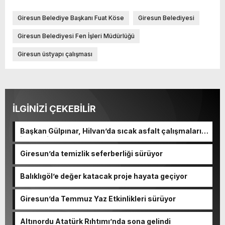
Giresun Belediye Başkanı Fuat Köse
Giresun Belediyesi
Giresun Belediyesi Fen İşleri Müdürlüğü
Giresun üstyapı çalışması
İLGİNİZİ ÇEKEBİLİR
Başkan Gülpınar, Hilvan’da sıcak asfalt çalışmalarını
inceledi
Giresun’da temizlik seferberliği sürüyor
Balıklıgöl’e değer katacak proje hayata geçiyor
Giresun’da Temmuz Yaz Etkinlikleri sürüyor
Altınordu Atatürk Rıhtımı’nda sona gelindi