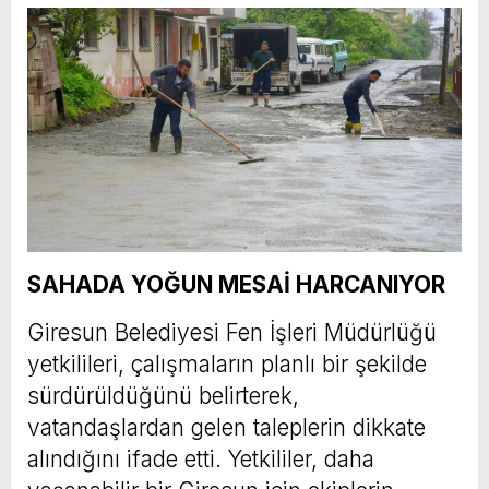
SAHADA YOĞUN MESAİ HARCANIYOR
Giresun Belediyesi Fen İşleri Müdürlüğü
yetkilileri, çalışmaların planlı bir şekilde
sürdürüldüğünü belirterek,
vatandaşlardan gelen taleplerin dikkate
alındığını ifade etti. Yetkililer, daha