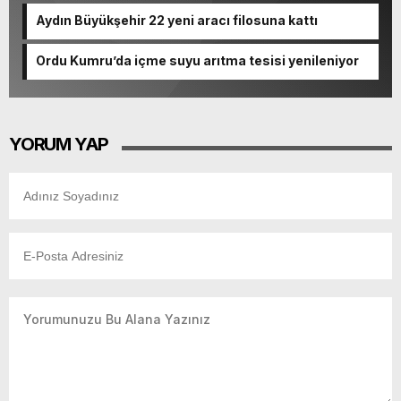
Aydın Büyükşehir 22 yeni aracı filosuna kattı
Ordu Kumru’da içme suyu arıtma tesisi yenileniyor
YORUM YAP