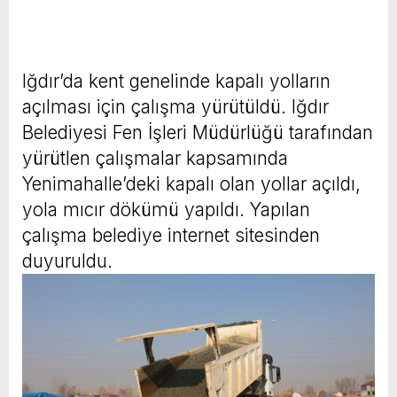
Iğdır’da kent genelinde kapalı yolların
açılması için çalışma yürütüldü. Iğdır
Belediyesi Fen İşleri Müdürlüğü tarafından
yürütlen çalışmalar kapsamında
Yenimahalle’deki kapalı olan yollar açıldı,
yola mıcır dökümü yapıldı. Yapılan
çalışma belediye internet sitesinden
duyuruldu.