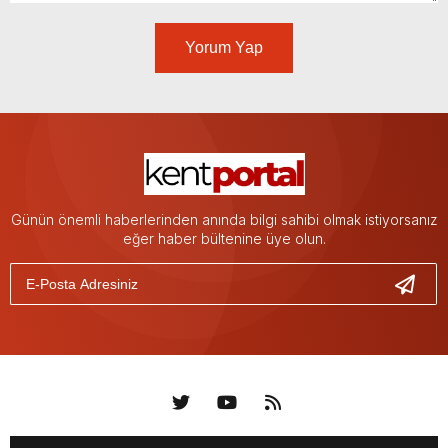
Yorum Yap
Günün önemli haberlerinden anında bilgi sahibi olmak istiyorsanız
eğer haber bültenine üye olun.