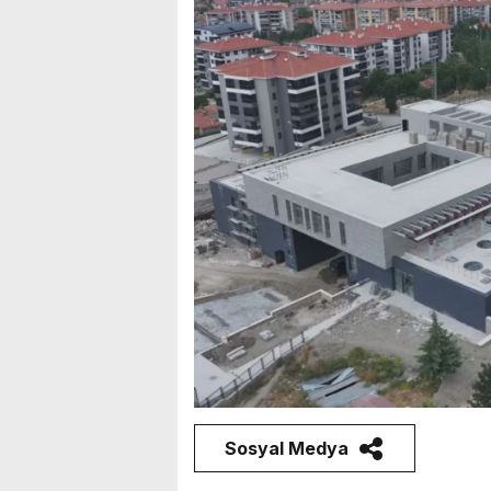
Sosyal Medya