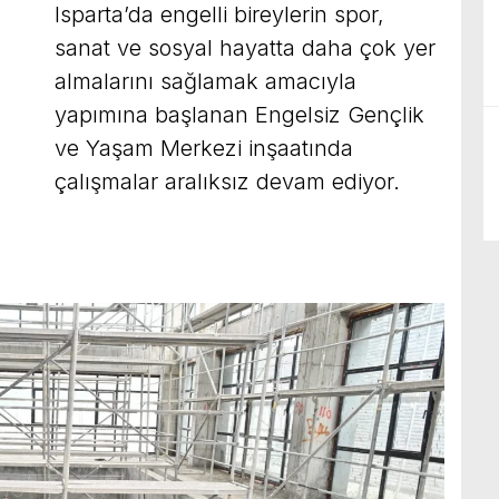
Isparta’da engelli bireylerin spor,
sanat ve sosyal hayatta daha çok yer
almalarını sağlamak amacıyla
yapımına başlanan Engelsiz Gençlik
ve Yaşam Merkezi inşaatında
çalışmalar aralıksız devam ediyor.