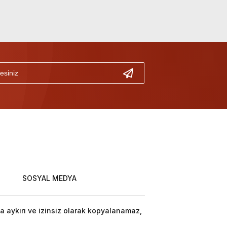
SOSYAL MEDYA
a aykırı ve izinsiz olarak kopyalanamaz,