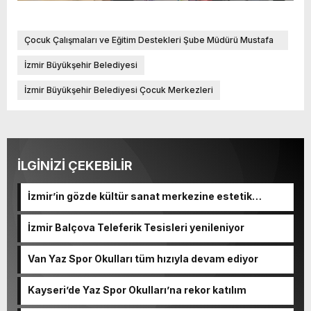
Çocuk Çalışmaları ve Eğitim Destekleri Şube Müdürü Mustafa
Apaydın
İzmir Büyükşehir Belediyesi
İzmir Büyükşehir Belediyesi Çocuk Merkezleri
İLGİNİZİ ÇEKEBİLİR
İzmir’in gözde kültür sanat merkezine estetik
dokunuş
İzmir Balçova Teleferik Tesisleri yenileniyor
Van Yaz Spor Okulları tüm hızıyla devam ediyor
Kayseri’de Yaz Spor Okulları’na rekor katılım