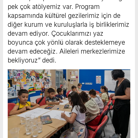
pek çok atölyemiz var. Program
kapsamında kültürel gezilerimiz için de
diğer kurum ve kuruluşlarla iş birliklerimiz
devam ediyor. Çocuklarımızı yaz
boyunca çok yönlü olarak desteklemeye
devam edeceğiz. Aileleri merkezlerimize
bekliyoruz” dedi.