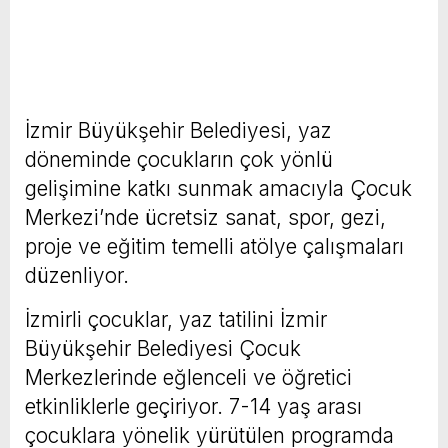
İzmir Büyükşehir Belediyesi, yaz
döneminde çocukların çok yönlü
gelişimine katkı sunmak amacıyla Çocuk
Merkezi’nde ücretsiz sanat, spor, gezi,
proje ve eğitim temelli atölye çalışmaları
düzenliyor.
İzmirli çocuklar, yaz tatilini İzmir
Büyükşehir Belediyesi Çocuk
Merkezlerinde eğlenceli ve öğretici
etkinliklerle geçiriyor. 7-14 yaş arası
çocuklara yönelik yürütülen programda