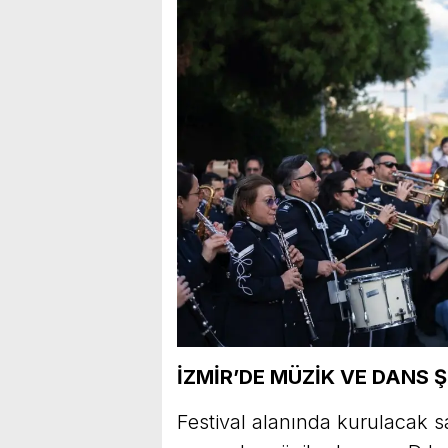
İZMİR’DE MÜZİK VE DANS 
Festival alanında kurulacak 