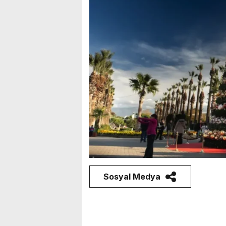
Sosyal Medya