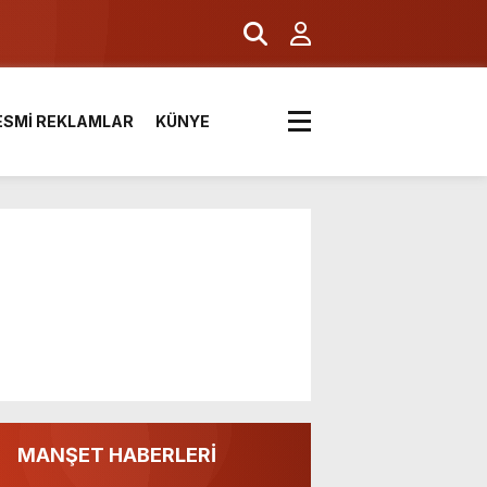
ESMİ REKLAMLAR
KÜNYE
MANŞET HABERLERİ