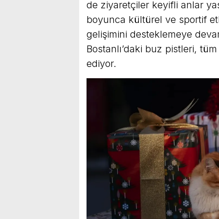
de ziyaretçiler keyifli anlar 
boyunca kültürel ve sportif et
gelişimini desteklemeye deva
Bostanlı’daki buz pistleri, tüm 
ediyor.