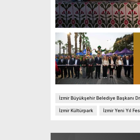
İzmir Büyükşehir Belediye Başkanı D
İzmir Kültürpark
İzmir Yeni Yıl Fes